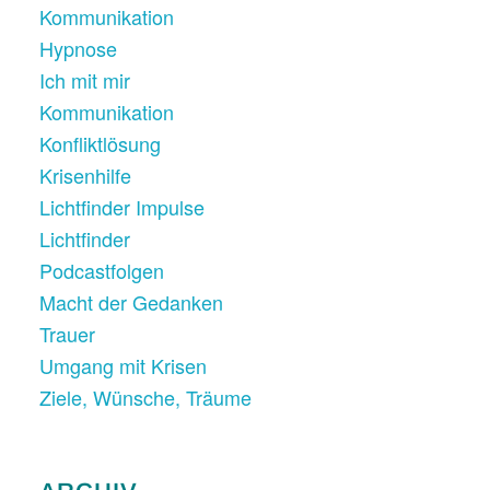
Kommunikation
Hypnose
Ich mit mir
Kommunikation
Konfliktlösung
Krisenhilfe
Lichtfinder Impulse
Lichtfinder
Podcastfolgen
Macht der Gedanken
Trauer
Umgang mit Krisen
Ziele, Wünsche, Träume