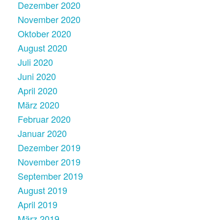
Dezember 2020
November 2020
Oktober 2020
August 2020
Juli 2020
Juni 2020
April 2020
März 2020
Februar 2020
Januar 2020
Dezember 2019
November 2019
September 2019
August 2019
April 2019
März 2019