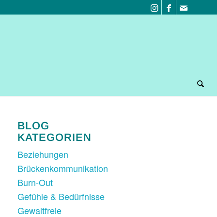
BLOG
KATEGORIEN
Beziehungen
Brückenkommunikation
Burn-Out
Gefühle & Bedürfnisse
Gewaltfreie