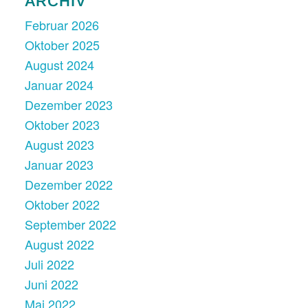
ARCHIV
Februar 2026
Oktober 2025
August 2024
Januar 2024
Dezember 2023
Oktober 2023
August 2023
Januar 2023
Dezember 2022
Oktober 2022
September 2022
August 2022
Juli 2022
Juni 2022
Mai 2022