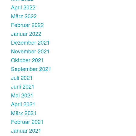
April 2022
März 2022
Februar 2022
Januar 2022
Dezember 2021
November 2021
Oktober 2021
September 2021
Juli 2021
Juni 2021
Mai 2021
April 2021
März 2021
Februar 2021
Januar 2021