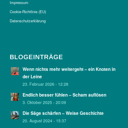
Impressum
Cookie-Richtlinie (EU)
Datenschutzerklärung
BLOGEINTRÄGE
Wenn nichts mehr weitergeht – ein Knoten in
der Leine
23. Februar 2026 - 12:28
Endlich besser fühlen – Scham auflösen
3. Oktober 2025 - 20:09
Die Säge schärfen – Weise Geschichte
20. August 2024 - 15:37