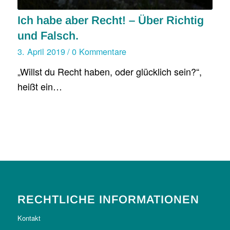
Ich habe aber Recht! – Über Richtig
und Falsch.
3. April 2019
/
0 Kommentare
„Willst du Recht haben, oder glücklich sein?“,
heißt ein…
RECHTLICHE INFORMATIONEN
Kontakt