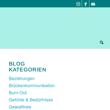
BLOG
KATEGORIEN
Beziehungen
Brückenkommunikation
Burn-Out
Gefühle & Bedürfnisse
Gewaltfreie