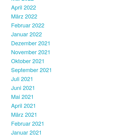
April 2022
März 2022
Februar 2022
Januar 2022
Dezember 2021
November 2021
Oktober 2021
September 2021
Juli 2021
Juni 2021
Mai 2021
April 2021
März 2021
Februar 2021
Januar 2021