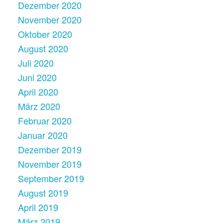
Dezember 2020
November 2020
Oktober 2020
August 2020
Juli 2020
Juni 2020
April 2020
März 2020
Februar 2020
Januar 2020
Dezember 2019
November 2019
September 2019
August 2019
April 2019
März 2019