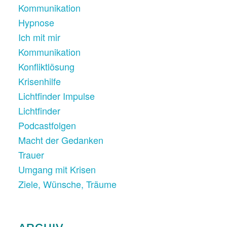
Kommunikation
Hypnose
Ich mit mir
Kommunikation
Konfliktlösung
Krisenhilfe
Lichtfinder Impulse
Lichtfinder
Podcastfolgen
Macht der Gedanken
Trauer
Umgang mit Krisen
Ziele, Wünsche, Träume