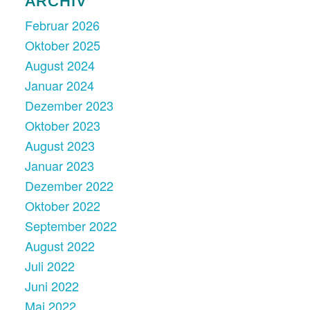
ARCHIV
Februar 2026
Oktober 2025
August 2024
Januar 2024
Dezember 2023
Oktober 2023
August 2023
Januar 2023
Dezember 2022
Oktober 2022
September 2022
August 2022
Juli 2022
Juni 2022
Mai 2022