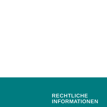
RECHTLICHE
INFORMATIONEN