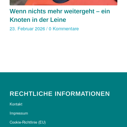
Wenn nichts mehr weitergeht – ein
Knoten in der Leine
23. Februar 2026
/
0 Kommentare
RECHTLICHE INFORMATIONEN
Kontakt
Impressum
Cookie-Richtlinie (EU)