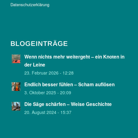
Datenschutzerklärung
BLOGEINTRÄGE
Wenn nichts mehr weitergeht – ein Knoten in
der Leine
23. Februar 2026 - 12:28
Endlich besser fühlen – Scham auflösen
3. Oktober 2025 - 20:09
Die Säge schärfen – Weise Geschichte
20. August 2024 - 15:37