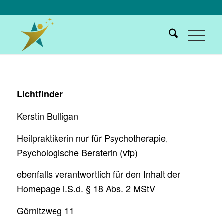
Lichtfinder
Kerstin Bulligan
Heilpraktikerin nur für Psychotherapie,
Psychologische Beraterin (vfp)
ebenfalls verantwortlich für den Inhalt der
Homepage i.S.d. § 18 Abs. 2 MStV
Görnitzweg 11