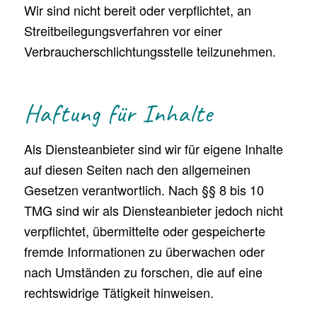
Wir sind nicht bereit oder verpflichtet, an
Streitbeilegungsverfahren vor einer
Verbraucherschlichtungsstelle teilzunehmen.
Haftung für Inhalte
Als Diensteanbieter sind wir für eigene Inhalte
auf diesen Seiten nach den allgemeinen
Gesetzen verantwortlich. Nach §§ 8 bis 10
TMG sind wir als Diensteanbieter jedoch nicht
verpflichtet, übermittelte oder gespeicherte
fremde Informationen zu überwachen oder
nach Umständen zu forschen, die auf eine
rechtswidrige Tätigkeit hinweisen.