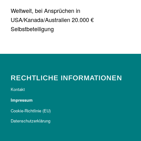
Weltweit, bei Ansprüchen in
USA/Kanada/Australien 20.000 €
Selbstbeteiligung
RECHTLICHE INFORMATIONEN
Kontakt
Impressum
Cookie-Richtlinie (EU)
Datenschutzerklärung