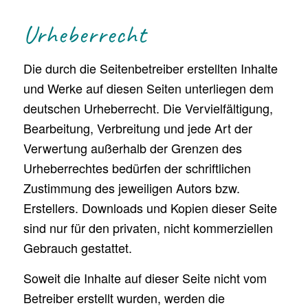
Urheberrecht
Die durch die Seitenbetreiber erstellten Inhalte
und Werke auf diesen Seiten unterliegen dem
deutschen Urheberrecht. Die Vervielfältigung,
Bearbeitung, Verbreitung und jede Art der
Verwertung außerhalb der Grenzen des
Urheberrechtes bedürfen der schriftlichen
Zustimmung des jeweiligen Autors bzw.
Erstellers. Downloads und Kopien dieser Seite
sind nur für den privaten, nicht kommerziellen
Gebrauch gestattet.
Soweit die Inhalte auf dieser Seite nicht vom
Betreiber erstellt wurden, werden die