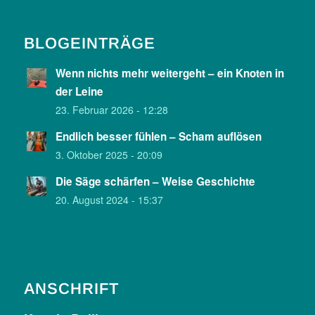
BLOGEINTRÄGE
Wenn nichts mehr weitergeht – ein Knoten in
der Leine
23. Februar 2026 - 12:28
Endlich besser fühlen – Scham auflösen
3. Oktober 2025 - 20:09
Die Säge schärfen – Weise Geschichte
20. August 2024 - 15:37
ANSCHRIFT
Kundenbewertungen und Erfahrungen zu