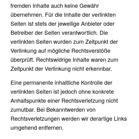
fremden Inhalte auch keine Gewähr
übernehmen. Für die Inhalte der verlinkten
Seiten ist stets der jeweilige Anbieter oder
Betreiber der Seiten verantwortlich. Die
verlinkten Seiten wurden zum Zeitpunkt der
Verlinkung auf mögliche Rechtsverstöße
überprüft. Rechtswidrige Inhalte waren zum
Zeitpunkt der Verlinkung nicht erkennbar.
Eine permanente inhaltliche Kontrolle der
verlinkten Seiten ist jedoch ohne konkrete
Anhaltspunkte einer Rechtsverletzung nicht
zumutbar. Bei Bekanntwerden von
Rechtsverletzungen werden wir derartige Links
umgehend entfernen.