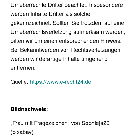
Urheberrechte Dritter beachtet. Insbesondere
werden Inhalte Dritter als solche
gekennzeichnet. Sollten Sie trotzdem auf eine
Urheberrechtsverletzung aufmerksam werden,
bitten wir um einen entsprechenden Hinweis.
Bei Bekanntwerden von Rechtsverletzungen
werden wir derartige Inhalte umgehend
entfernen.
Quelle:
https://www.e-recht24.de
Bildnachweis:
„Frau mit Fragezeichen“ von Sophieja23
(pixabay)