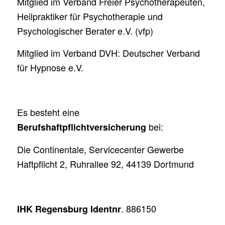
Mitglied im Verband Freier Psychotherapeuten,
Heilpraktiker für Psychotherapie und
Psychologischer Berater e.V. (vfp)
Mitglied im Verband DVH: Deutscher Verband
für Hypnose e.V.
Es besteht eine
bei:
Berufshaftpflichtversicherung
Die Continentale, Servicecenter Gewerbe
Haftpflicht 2, Ruhrallee 92, 44139 Dortmund
. 886150
IHK Regensburg Identnr