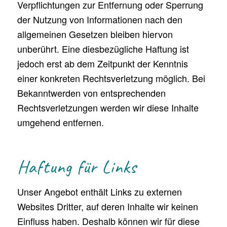
Verpflichtungen zur Entfernung oder Sperrung
der Nutzung von Informationen nach den
allgemeinen Gesetzen bleiben hiervon
unberührt. Eine diesbezügliche Haftung ist
jedoch erst ab dem Zeitpunkt der Kenntnis
einer konkreten Rechtsverletzung möglich. Bei
Bekanntwerden von entsprechenden
Rechtsverletzungen werden wir diese Inhalte
umgehend entfernen.
Haftung für Links
Unser Angebot enthält Links zu externen
Websites Dritter, auf deren Inhalte wir keinen
Einfluss haben. Deshalb können wir für diese