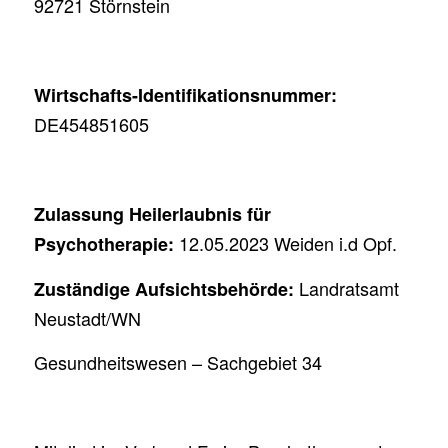
92721 Störnstein
Wirtschafts-Identifikationsnummer:
DE454851605
Zulassung Heilerlaubnis für
12.05.2023 Weiden i.d Opf.
Psychotherapie:
Landratsamt
Zuständige Aufsichtsbehörde:
Neustadt/WN
Gesundheitswesen – Sachgebiet 34