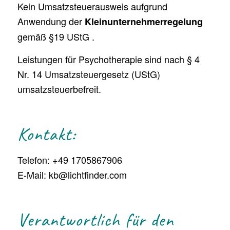
Kein Umsatzsteuerausweis aufgrund
Anwendung der
Kleinunternehmerregelung
gemäß §19 UStG .
Leistungen für Psychotherapie sind nach § 4
Nr. 14 Umsatzsteuergesetz (UStG)
umsatzsteuerbefreit.
Kontakt:
Telefon: +49 1705867906
E-Mail: kb@lichtfinder.com
Verantwortlich für den