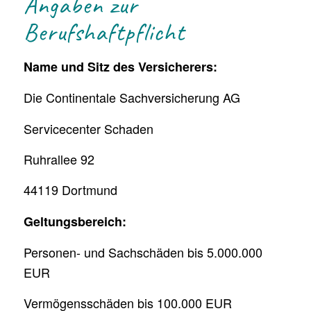
Angaben zur
Berufshaftpflicht
Name und Sitz des Versicherers:
Die Continentale Sachversicherung AG
Servicecenter Schaden
Ruhrallee 92
44119 Dortmund
Geltungsbereich:
Personen- und Sachschäden bis 5.000.000
EUR
Vermögensschäden bis 100.000 EUR