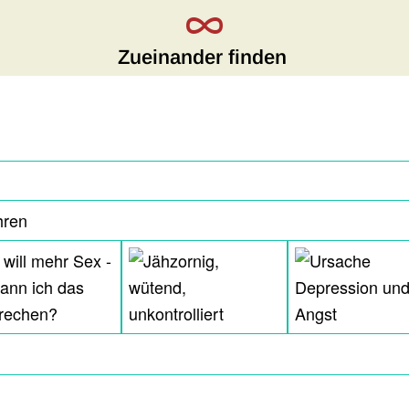
Zueinander finden