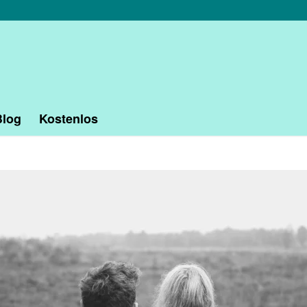
Blog
Kostenlos