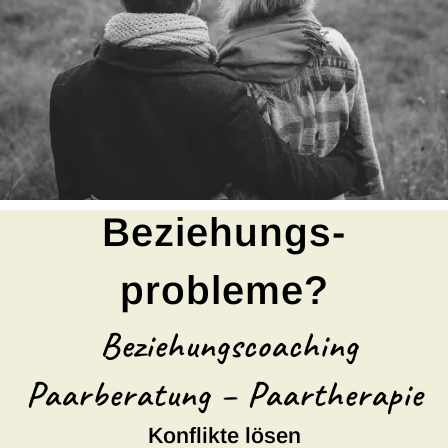
Beziehungs-
probleme?
Beziehungscoaching
Paarberatung – Paartherapie
Konflikte lösen