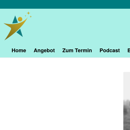
Home
Angebot
Zum Termin
Podcast