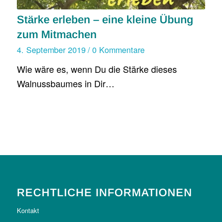
Stärke erleben – eine kleine Übung
zum Mitmachen
4. September 2019
/
0 Kommentare
Wie wäre es, wenn Du die Stärke dieses
Walnussbaumes in Dir…
RECHTLICHE INFORMATIONEN
Kontakt