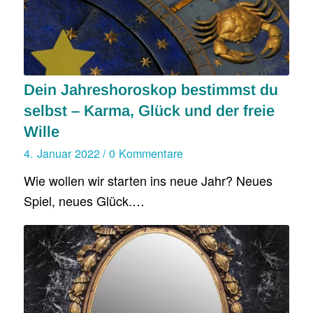
Dein Jahreshoroskop bestimmst du
selbst – Karma, Glück und der freie
Wille
4. Januar 2022
/
0 Kommentare
Wie wollen wir starten ins neue Jahr? Neues
Spiel, neues Glück.…