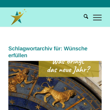
Schlagwortarchiv für:
Wünsche
erfüllen