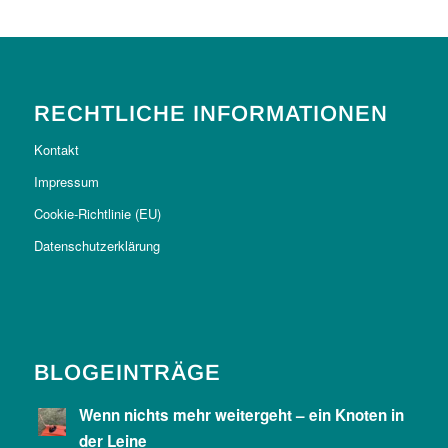
RECHTLICHE INFORMATIONEN
Kontakt
Impressum
Cookie-Richtlinie (EU)
Datenschutzerklärung
BLOGEINTRÄGE
Wenn nichts mehr weitergeht – ein Knoten in
der Leine