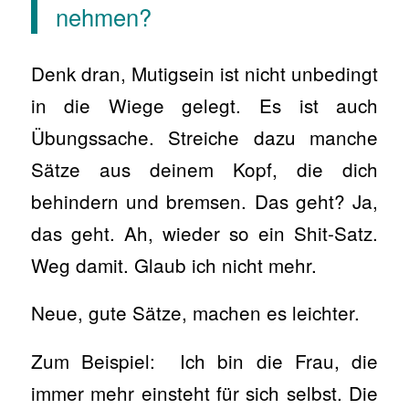
nehmen?
Denk dran, Mutigsein ist nicht unbedingt
in die Wiege gelegt. Es ist auch
Übungssache. Streiche dazu manche
Sätze aus deinem Kopf, die dich
behindern und bremsen. Das geht? Ja,
das geht. Ah, wieder so ein Shit-Satz.
Weg damit. Glaub ich nicht mehr.
Neue, gute Sätze, machen es leichter.
Zum Beispiel: Ich bin die Frau, die
immer mehr einsteht für sich selbst. Die