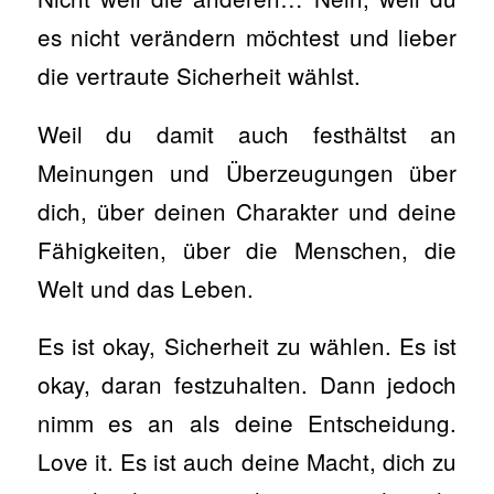
es nicht verändern möchtest und lieber
die vertraute Sicherheit wählst.
Weil du damit auch festhältst an
Meinungen und Überzeugungen über
dich, über deinen Charakter und deine
Fähigkeiten, über die Menschen, die
Welt und das Leben.
Es ist okay, Sicherheit zu wählen. Es ist
okay, daran festzuhalten. Dann jedoch
nimm es an als deine Entscheidung.
Love it. Es ist auch deine Macht, dich zu