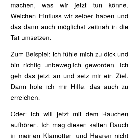
machen, was wir jetzt tun könne.
Welchen Einfluss wir selber haben und
das dann auch möglichst zeitnah in die
Tat umsetzen.
Zum Beispiel: Ich fühle mich zu dick und
bin richtig unbeweglich geworden. Ich
geh das jetzt an und setz mir ein Ziel.
Dann hole ich mir Hilfe, das auch zu
erreichen.
Oder: Ich will jetzt mit dem Rauchen
aufhören. Ich mag diesen kalten Rauch
in meinen Klamotten und Haaren nicht