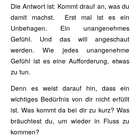
Die Antwort ist: Kommt drauf an, was du
damit machst. Erst mal ist es ein
Unbehagen. Ein unangenehmes
Gefühl. Und das will angeschaut
werden. Wie jedes unangenehme
Gefühl ist es eine Aufforderung, etwas
zu tun.
Denn es weist darauf hin, dass ein
wichtiges Bedürfnis von dir nicht erfüllt
ist. Was kommt da bei dir zu kurz? Was
bräuchtest du, um wieder in Fluss zu
kommen?