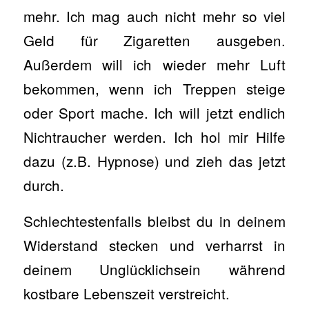
mehr. Ich mag auch nicht mehr so viel
Geld für Zigaretten ausgeben.
Außerdem will ich wieder mehr Luft
bekommen, wenn ich Treppen steige
oder Sport mache. Ich will jetzt endlich
Nichtraucher werden. Ich hol mir Hilfe
dazu (z.B. Hypnose) und zieh das jetzt
durch.
Schlechtestenfalls bleibst du in deinem
Widerstand stecken und verharrst in
deinem Unglücklichsein während
kostbare Lebenszeit verstreicht.