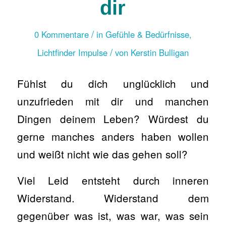
dir
/
0 Kommentare
in
Gefühle & Bedürfnisse
,
/
Lichtfinder Impulse
von
Kerstin Bulligan
Fühlst du dich unglücklich und
unzufrieden mit dir und manchen
Dingen deinem Leben? Würdest du
gerne manches anders haben wollen
und weißt nicht wie das gehen soll?
Viel Leid entsteht durch inneren
Widerstand. Widerstand dem
gegenüber was ist, was war, was sein