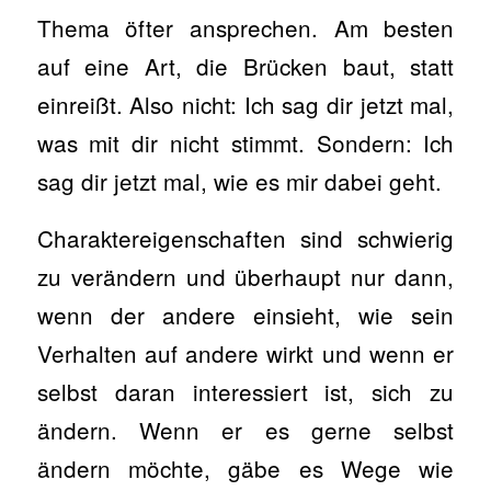
Thema öfter ansprechen. Am besten
auf eine Art, die Brücken baut, statt
einreißt. Also nicht: Ich sag dir jetzt mal,
was mit dir nicht stimmt. Sondern: Ich
sag dir jetzt mal, wie es mir dabei geht.
Charaktereigenschaften sind schwierig
zu verändern und überhaupt nur dann,
wenn der andere einsieht, wie sein
Verhalten auf andere wirkt und wenn er
selbst daran interessiert ist, sich zu
ändern. Wenn er es gerne selbst
ändern möchte, gäbe es Wege wie