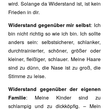
wird. Solange da Widerstand ist, ist kein
Frieden in dir.
: Ich
Widerstand gegenüber mir selbst
bin nicht richtig so wie ich bin. Ich sollte
anders sein: selbstsicherer, schlanker,
durchtrainierter, schöner, größer oder
kleiner, fleißiger, schlauer. Meine Haare
sind zu dünn, die Nase ist zu groß, die
Stimme zu leise.
Widerstand gegenüber der eigenen
: Meine Kinder sind zu
Familie
schlampig und zu dickköpfig. – Mein