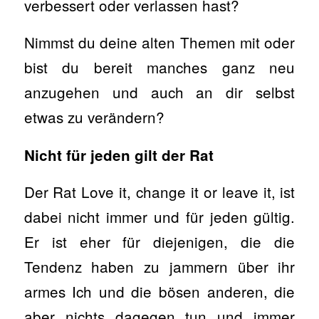
verbessert oder verlassen hast?
Nimmst du deine alten Themen mit oder
bist du bereit manches ganz neu
anzugehen und auch an dir selbst
etwas zu verändern?
Nicht für jeden gilt der Rat
Der Rat Love it, change it or leave it, ist
dabei nicht immer und für jeden gültig.
Er ist eher für diejenigen, die die
Tendenz haben zu jammern über ihr
armes Ich und die bösen anderen, die
aber nichts dagegen tun und immer