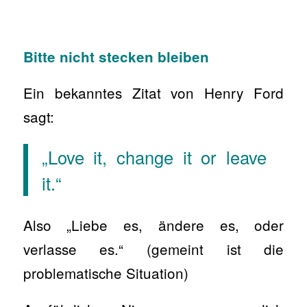
Bitte nicht stecken bleiben
Ein bekanntes Zitat von Henry Ford
sagt:
„Love it, change it or leave
it.“
Also „Liebe es, ändere es, oder
verlasse es.“ (gemeint ist die
problematische Situation)