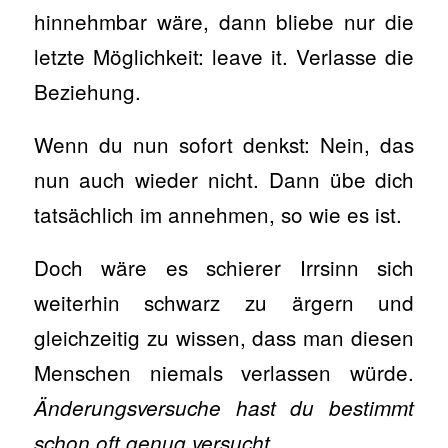
hinnehmbar wäre, dann bliebe nur die
letzte Möglichkeit: leave it. Verlasse die
Beziehung.
Wenn du nun sofort denkst: Nein, das
nun auch wieder nicht. Dann übe dich
tatsächlich im annehmen, so wie es ist.
Doch wäre es schierer Irrsinn sich
weiterhin schwarz zu ärgern und
gleichzeitig zu wissen, dass man diesen
Menschen niemals verlassen würde.
Änderungsversuche hast du bestimmt
schon oft genug versucht.