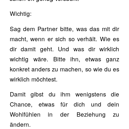
Wichtig:
Sag dem Partner bitte, was das mit dir
macht, wenn er sich so verhält. Wie es
dir damit geht. Und was dir wirklich
wichtig wäre. Bitte ihn, etwas ganz
konkret anders zu machen, so wie du es
wirklich möchtest.
Damit gibst du ihm wenigstens die
Chance, etwas für dich und dein
Wohlfühlen in der Beziehung zu
ändern.