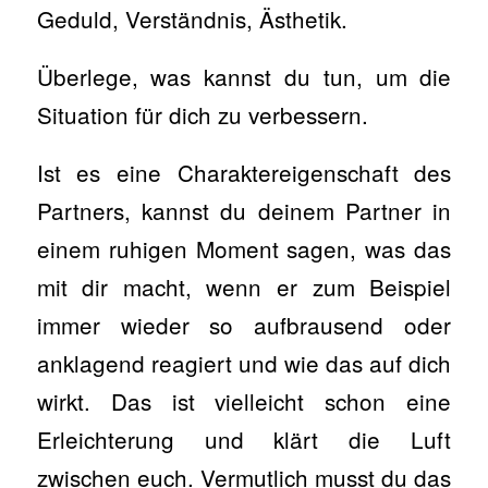
Geduld, Verständnis, Ästhetik.
Überlege, was kannst du tun, um die
Situation für dich zu verbessern.
Ist es eine Charaktereigenschaft des
Partners, kannst du deinem Partner in
einem ruhigen Moment sagen, was das
mit dir macht, wenn er zum Beispiel
immer wieder so aufbrausend oder
anklagend reagiert und wie das auf dich
wirkt. Das ist vielleicht schon eine
Erleichterung und klärt die Luft
zwischen euch. Vermutlich musst du das