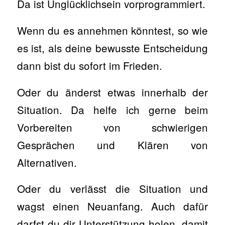
Da ist Unglücklichsein vorprogrammiert.
Wenn du es annehmen könntest, so wie
es ist, als deine bewusste Entscheidung
dann bist du sofort im Frieden.
Oder du änderst etwas innerhalb der
Situation. Da helfe ich gerne beim
Vorbereiten von schwierigen
Gesprächen und Klären von
Alternativen.
Oder du verlässt die Situation und
wagst einen Neuanfang. Auch dafür
darfst du dir Unterstützung holen, damit