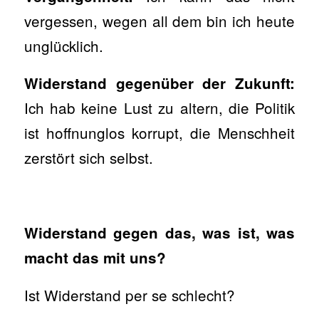
vergessen, wegen all dem bin ich heute
unglücklich.
Widerstand gegenüber der Zukunft:
Ich hab keine Lust zu altern, die Politik
ist hoffnunglos korrupt, die Menschheit
zerstört sich selbst.
Widerstand gegen das, was ist, was
macht das mit uns?
Ist Widerstand per se schlecht?