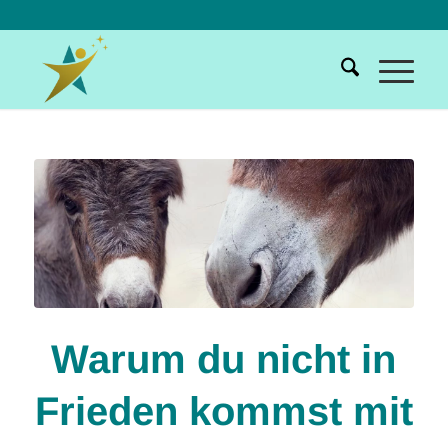
Warum du nicht in
Frieden kommst mit