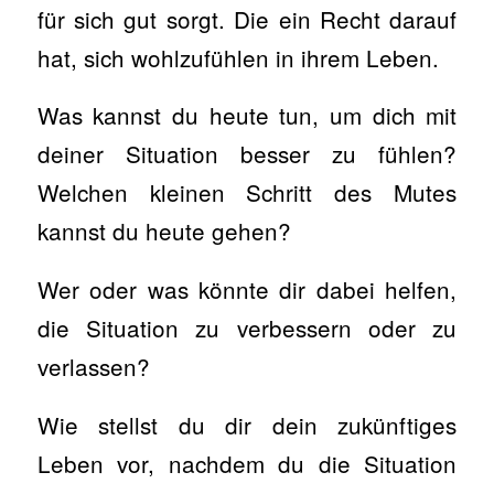
für sich gut sorgt. Die ein Recht darauf
hat, sich wohlzufühlen in ihrem Leben.
Was kannst du heute tun, um dich mit
deiner Situation besser zu fühlen?
Welchen kleinen Schritt des Mutes
kannst du heute gehen?
Wer oder was könnte dir dabei helfen,
die Situation zu verbessern oder zu
verlassen?
Wie stellst du dir dein zukünftiges
Leben vor, nachdem du die Situation