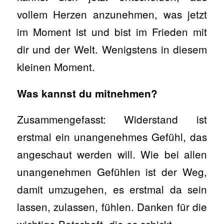
vollem Herzen anzunehmen, was jetzt
im Moment ist und bist im Frieden mit
dir und der Welt. Wenigstens in diesem
kleinen Moment.
Was kannst du mitnehmen?
Zusammengefasst: Widerstand ist
erstmal ein unangenehmes Gefühl, das
angeschaut werden will. Wie bei allen
unangenehmen Gefühlen ist der Weg,
damit umzugehen, es erstmal da sein
lassen, zulassen, fühlen. Danken für die