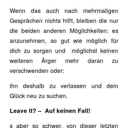
Wenn das auch nach mehrmaligen
Gesprächen nichts hilft, bleiben die nur
die beiden anderen Möglichkeiten: es
anzunehmen, so gut wie möglich für
dich zu sorgen und möglichst keinen
weiteren Ärger mehr daran zu
verschwenden oder:
ihn deshalb zu verlassen und dein
Glück neu zu suchen.
Leave it? – Auf keinen Fall!
s aber so schwer, von dieser letzten