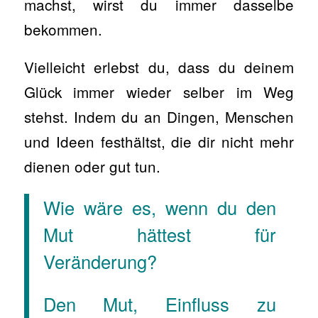
machst, wirst du immer dasselbe
bekommen.
Vielleicht erlebst du, dass du deinem
Glück immer wieder selber im Weg
stehst. Indem du an Dingen, Menschen
und Ideen festhältst, die dir nicht mehr
dienen oder gut tun.
Wie wäre es, wenn du den
Mut hättest für
Veränderung?
Den Mut, Einfluss zu