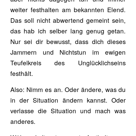
weiter festhalten am bekannten Elend.
Das soll nicht abwertend gemeint sein,
das hab ich selber lang genug getan.
Nur sei dir bewusst, dass dich dieses
Jammern und Nichtstun im ewigen
Teufelkreis des Unglücklichseins
festhält.
Also: Nimm es an. Oder ändere, was du
in der Situation ändern kannst. Oder
verlasse die Situation und mach was
anderes.