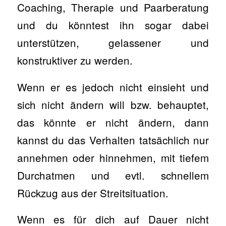
Coaching, Therapie und Paarberatung
und du könntest ihn sogar dabei
unterstützen, gelassener und
konstruktiver zu werden.
Wenn er es jedoch nicht einsieht und
sich nicht ändern will bzw. behauptet,
das könnte er nicht ändern, dann
kannst du das Verhalten tatsächlich nur
annehmen oder hinnehmen, mit tiefem
Durchatmen und evtl. schnellem
Rückzug aus der Streitsituation.
Wenn es für dich auf Dauer nicht