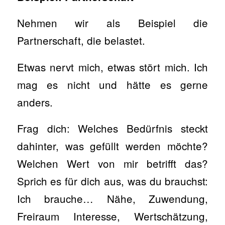
Nehmen wir als Beispiel die
Partnerschaft, die belastet.
Etwas nervt mich, etwas stört mich. Ich
mag es nicht und hätte es gerne
anders.
Frag dich: Welches Bedürfnis steckt
dahinter, was gefüllt werden möchte?
Welchen Wert von mir betrifft das?
Sprich es für dich aus, was du brauchst:
Ich brauche… Nähe, Zuwendung,
Freiraum Interesse, Wertschätzung,