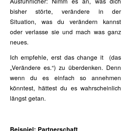
Ausführlicher: Nimm es an, was dich
bisher störte, verändere in der
Situation, was du verändern kannst
oder verlasse sie und mach was ganz
neues.
Ich empfehle, erst das change it (das
„Verändere es.“) zu überdenken. Denn
wenn du es einfach so annehmen
könntest, hättest du es wahrscheinlich
längst getan.
Beispiel: Partnerschaft