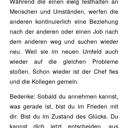
Während die einen ewig festhalten an
Menschen und Umständen, werfen die
anderen kontinuierlich eine Beziehung
nach der anderen oder einen Job nach
dem anderen weg und suchen wieder
neu. Weil sie im neuen Umfeld auch
wieder auf die gleichen Probleme
stoßen. Schon wieder ist der Chef fies
und die Kollegen gemein.
Bedenke: Sobald du annehmen kannst,
was gerade ist, bist du im Frieden mit
dir. Bist du im Zustand des Glücks. Du
kannst dich jetzt entscheiden, aus