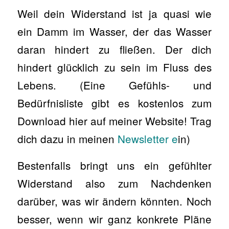
Weil dein Widerstand ist ja quasi wie
ein Damm im Wasser, der das Wasser
daran hindert zu fließen. Der dich
hindert glücklich zu sein im Fluss des
Lebens. (Eine Gefühls- und
Bedürfnisliste gibt es kostenlos zum
Download hier auf meiner Website! Trag
dich dazu in meinen
Newsletter e
in)
Bestenfalls bringt uns ein gefühlter
Widerstand also zum Nachdenken
darüber, was wir ändern könnten. Noch
besser, wenn wir ganz konkrete Pläne