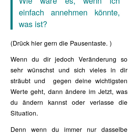
Wie wäre es, wenn ich
einfach annehmen könnte,
was ist?
(Drück hier gern die Pausentaste. )
Wenn du dir jedoch Veränderung so
sehr wünschst und sich vieles in dir
sträubt und gegen deine wichtigsten
Werte geht, dann ändere im Jetzt, was
du ändern kannst oder verlasse die
Situation.
Denn wenn du immer nur dasselbe