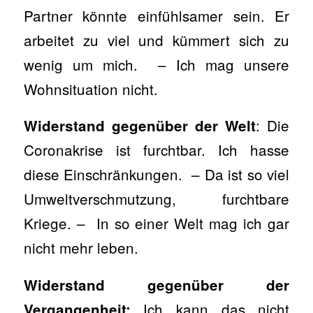
Partner könnte einfühlsamer sein. Er
arbeitet zu viel und kümmert sich zu
wenig um mich. – Ich mag unsere
Wohnsituation nicht.
: Die
Widerstand gegenüber der Welt
Coronakrise ist furchtbar. Ich hasse
diese Einschränkungen. – Da ist so viel
Umweltverschmutzung, furchtbare
Kriege. – In so einer Welt mag ich gar
nicht mehr leben.
Widerstand gegenüber der
Ich kann das nicht
Vergangenheit: