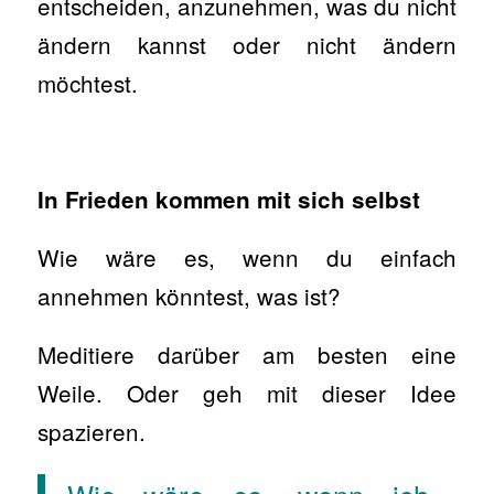
entscheiden, anzunehmen, was du nicht
ändern kannst oder nicht ändern
möchtest.
In Frieden kommen mit sich selbst
Wie wäre es, wenn du einfach
annehmen könntest, was ist?
Meditiere darüber am besten eine
Weile. Oder geh mit dieser Idee
spazieren.