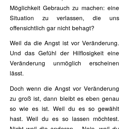
Möglichkeit Gebrauch zu machen: eine
Situation zu verlassen, die uns
offensichtlich gar nicht behagt?
Weil da die Angst ist vor Veränderung.
Und das Gefühl der Hilflosigkeit eine
Veränderung unmöglich erscheinen
lässt.
Doch wenn die Angst vor Veränderung
zu groß ist, dann bleibt es eben genau
so wie es ist. Weil du es so gewählt
hast. Weil du es so lassen möchtest.
Nicht weil die anderen… Nein, weil du