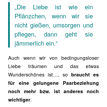
„Die Liebe ist wie ein
Pflänzchen, wenn wir sie
nicht gießen, umsorgen und
pflegen, dann geht sie
jämmerlich ein.“
Auch wenn wir von bedingungsloser
Liebe träumen und das etwas
Wunderschönes ist…, so
braucht es
für eine gelungene Paarbeziehung
noch mehr bzw. ist anderes noch
.
wichtiger