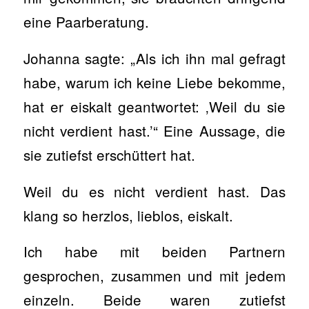
eine Paarberatung.
Johanna sagte: „Als ich ihn mal gefragt
habe, warum ich keine Liebe bekomme,
hat er eiskalt geantwortet: ‚Weil du sie
nicht verdient hast.’“ Eine Aussage, die
sie zutiefst erschüttert hat.
Weil du es nicht verdient hast. Das
klang so herzlos, lieblos, eiskalt.
Ich habe mit beiden Partnern
gesprochen, zusammen und mit jedem
einzeln. Beide waren zutiefst