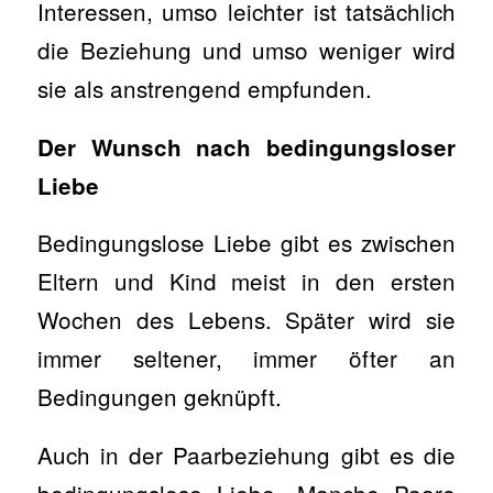
Interessen, umso leichter ist tatsächlich
die Beziehung und umso weniger wird
sie als anstrengend empfunden.
Der Wunsch nach bedingungsloser
Liebe
Bedingungslose Liebe gibt es zwischen
Eltern und Kind meist in den ersten
Wochen des Lebens. Später wird sie
immer seltener, immer öfter an
Bedingungen geknüpft.
Auch in der Paarbeziehung gibt es die