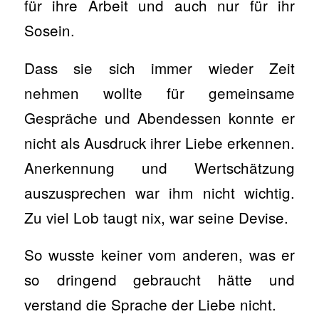
für ihre Arbeit und auch nur für ihr
Sosein.
Dass sie sich immer wieder Zeit
nehmen wollte für gemeinsame
Gespräche und Abendessen konnte er
nicht als Ausdruck ihrer Liebe erkennen.
Anerkennung und Wertschätzung
auszusprechen war ihm nicht wichtig.
Zu viel Lob taugt nix, war seine Devise.
So wusste keiner vom anderen, was er
so dringend gebraucht hätte und
verstand die Sprache der Liebe nicht.