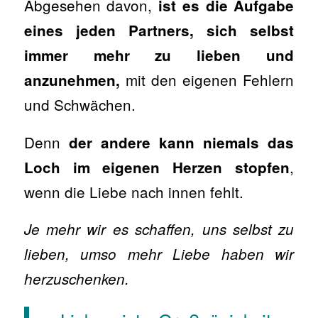
Abgesehen davon,
ist es die Aufgabe
eines jeden Partners, sich selbst
immer mehr zu lieben und
mit den eigenen Fehlern
anzunehmen,
und Schwächen.
Denn
der andere kann niemals das
,
Loch im eigenen Herzen stopfen
wenn die Liebe nach innen fehlt.
Je mehr wir es schaffen, uns selbst zu
lieben, umso mehr Liebe haben wir
herzuschenken.