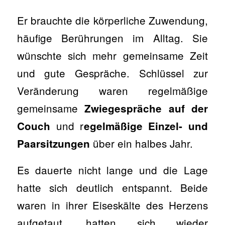
Er brauchte die körperliche Zuwendung,
häufige Berührungen im Alltag. Sie
wünschte sich mehr gemeinsame Zeit
und gute Gespräche. Schlüssel zur
Veränderung waren regelmäßige
gemeinsame
Zwiegespräche auf der
und r
Couch
egelmäßige Einzel- und
über ein halbes Jahr.
Paarsitzungen
Es dauerte nicht lange und die Lage
hatte sich deutlich entspannt. Beide
waren in ihrer Eiseskälte des Herzens
aufgetaut, hatten sich wieder