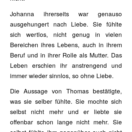
Johanna ihrerseits war genauso
ausgehungert nach Liebe. Sie fühlte
sich wertlos, nicht genug in vielen
Bereichen ihres Lebens, auch in ihrem
Beruf und in ihrer Rolle als Mutter. Das
Leben erschien ihr anstrengend und
immer wieder sinnlos, so ohne Liebe.
Die Aussage von Thomas bestätigte,
was sie selber fühlte. Sie mochte sich
selbst nicht mehr und er liebte sie
offenbar schon lange nicht mehr. Sie