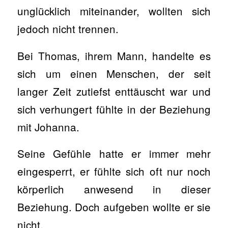
unglücklich miteinander, wollten sich
jedoch nicht trennen.
Bei Thomas, ihrem Mann, handelte es
sich um einen Menschen, der seit
langer Zeit zutiefst enttäuscht war und
sich verhungert fühlte in der Beziehung
mit Johanna.
Seine Gefühle hatte er immer mehr
eingesperrt, er fühlte sich oft nur noch
körperlich anwesend in dieser
Beziehung. Doch aufgeben wollte er sie
nicht.