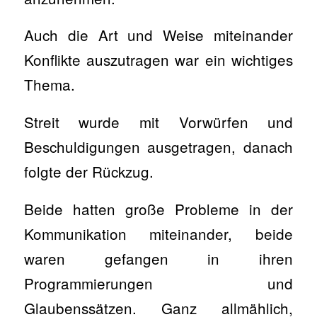
Auch die Art und Weise miteinander
Konflikte auszutragen war ein wichtiges
Thema.
Streit wurde mit Vorwürfen und
Beschuldigungen ausgetragen, danach
folgte der Rückzug.
Beide hatten große Probleme in der
Kommunikation miteinander, beide
waren gefangen in ihren
Programmierungen und
Glaubenssätzen. Ganz allmählich,