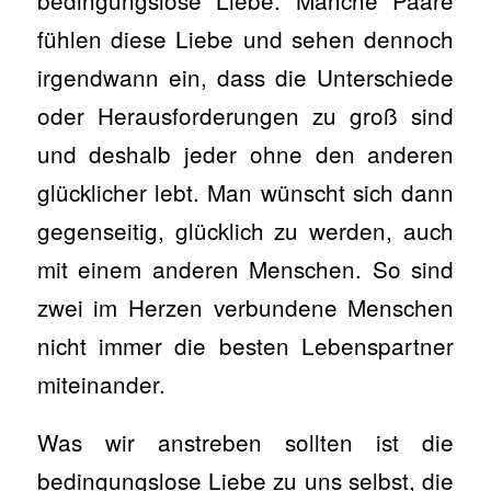
bedingungslose Liebe. Manche Paare
fühlen diese Liebe und sehen dennoch
irgendwann ein, dass die Unterschiede
oder Herausforderungen zu groß sind
und deshalb jeder ohne den anderen
glücklicher lebt. Man wünscht sich dann
gegenseitig, glücklich zu werden, auch
mit einem anderen Menschen. So sind
zwei im Herzen verbundene Menschen
nicht immer die besten Lebenspartner
miteinander.
Was wir anstreben sollten ist die
bedingungslose Liebe zu uns selbst, die