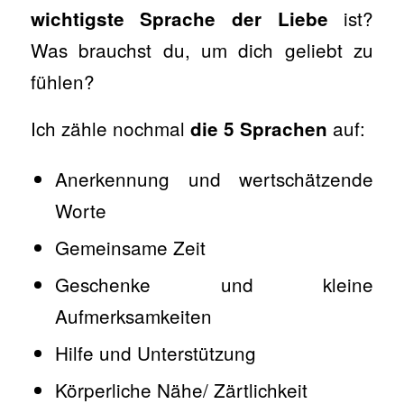
ist?
wichtigste Sprache der Liebe
Was brauchst du, um dich geliebt zu
fühlen?
Ich zähle nochmal
auf:
die 5 Sprachen
Anerkennung und wertschätzende
Worte
Gemeinsame Zeit
Geschenke und kleine
Aufmerksamkeiten
Hilfe und Unterstützung
Körperliche Nähe/ Zärtlichkeit