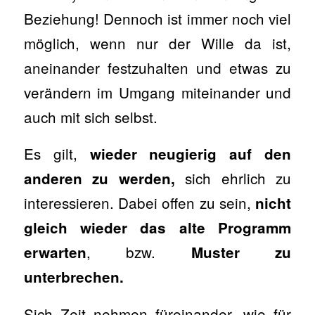
Beziehung! Dennoch ist immer noch viel
möglich, wenn nur der Wille da ist,
aneinander festzuhalten und etwas zu
verändern im Umgang miteinander und
auch mit sich selbst.
Es gilt,
wieder neugierig auf den
sich ehrlich zu
anderen zu werden,
interessieren. Dabei offen zu sein,
nicht
gleich wieder das alte Programm
, bzw.
erwarten
Muster zu
unterbrechen.
Sich Zeit nehmen füreinander, wie für