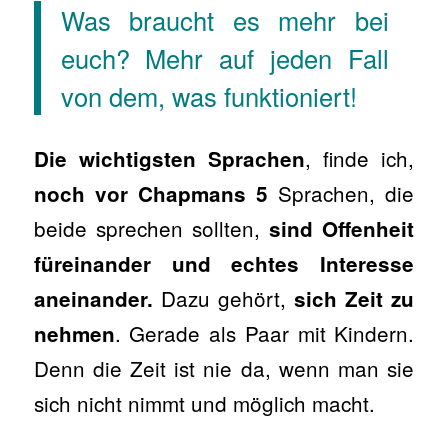
Was braucht es mehr bei
euch? Mehr auf jeden Fall
von dem, was funktioniert!
, finde ich,
Die wichtigsten Sprachen
Sprachen, die
noch vor Chapmans 5
beide sprechen sollten,
sind Offenheit
füreinander und echtes Interesse
Dazu gehört,
aneinander.
sich Zeit zu
. Gerade als Paar mit Kindern.
nehmen
Denn die Zeit ist nie da, wenn man sie
sich nicht nimmt und möglich macht.