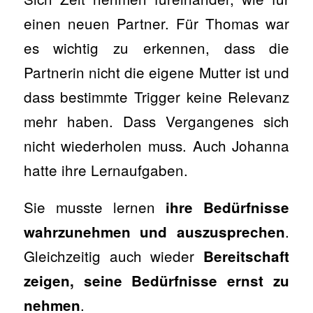
einen neuen Partner. Für Thomas war
es wichtig zu erkennen, dass die
Partnerin nicht die eigene Mutter ist und
dass bestimmte Trigger keine Relevanz
mehr haben. Dass Vergangenes sich
nicht wiederholen muss. Auch Johanna
hatte ihre Lernaufgaben.
Sie musste lernen
ihre Bedürfnisse
.
wahrzunehmen und auszusprechen
Gleichzeitig auch wieder
Bereitschaft
zeigen, seine Bedürfnisse ernst zu
.
nehmen