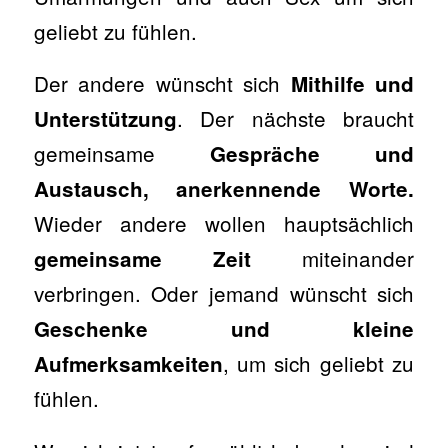
geliebt zu fühlen.
Der andere wünscht sich
Mithilfe und
. Der nächste braucht
Unterstützung
gemeinsame
Gespräche und
Austausch, anerkennende Worte.
Wieder andere wollen hauptsächlich
miteinander
gemeinsame Zeit
verbringen. Oder jemand wünscht sich
Geschenke und kleine
, um sich geliebt zu
Aufmerksamkeiten
fühlen.