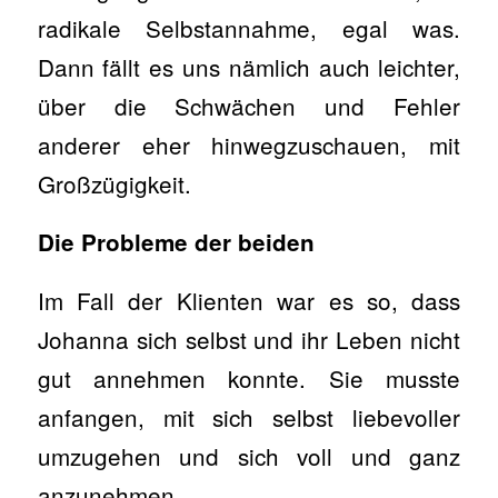
radikale Selbstannahme, egal was.
Dann fällt es uns nämlich auch leichter,
über die Schwächen und Fehler
anderer eher hinwegzuschauen, mit
Großzügigkeit.
Die Probleme der beiden
Im Fall der Klienten war es so, dass
Johanna sich selbst und ihr Leben nicht
gut annehmen konnte. Sie musste
anfangen, mit sich selbst liebevoller
umzugehen und sich voll und ganz
anzunehmen.