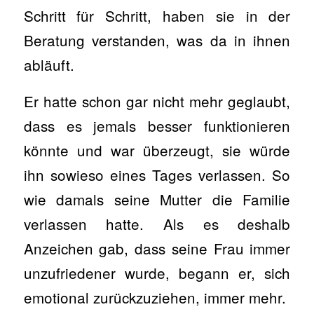
Schritt für Schritt, haben sie in der
Beratung verstanden, was da in ihnen
abläuft.
Er hatte schon gar nicht mehr geglaubt,
dass es jemals besser funktionieren
könnte und war überzeugt, sie würde
ihn sowieso eines Tages verlassen. So
wie damals seine Mutter die Familie
verlassen hatte. Als es deshalb
Anzeichen gab, dass seine Frau immer
unzufriedener wurde, begann er, sich
emotional zurückzuziehen, immer mehr.