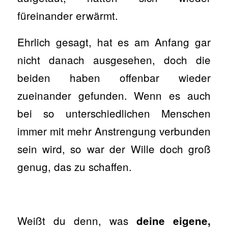
füreinander erwärmt.
Ehrlich gesagt, hat es am Anfang gar
nicht danach ausgesehen, doch die
beiden haben offenbar wieder
zueinander gefunden. Wenn es auch
bei so unterschiedlichen Menschen
immer mit mehr Anstrengung verbunden
sein wird, so war der Wille doch groß
genug, das zu schaffen.
Weißt du denn, was
deine eigene,