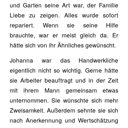
und Garten seine Art war, der Familie
Liebe zu zeigen. Alles wurde sofort
repariert. Wenn sie seine Hilfe
brauchte, war er meist gleich da. Er
hätte sich von ihr Ähnliches gewünscht.
Johanna war das Handwerkliche
eigentlich nicht so wichtig. Gerne hätte
sie Arbeiter beauftragt und in der Zeit
mit ihrem Mann gemeinsam etwas
unternommen. Sie wünschte sich mehr
Zweisamkeit. Außerdem sehnte sie sich
nach Anerkennung und Wertschätzung