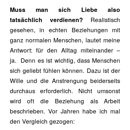
Muss man sich Liebe also
Realistisch
tatsächlich verdienen?
gesehen, in echten Beziehungen mit
ganz normalen Menschen, lautet meine
Antwort: für den Alltag miteinander –
ja. Denn es ist wichtig, dass Menschen
sich geliebt fühlen können. Dazu ist der
Wille und die Anstrengung beiderseits
durchaus erforderlich. Nicht umsonst
wird oft die Beziehung als Arbeit
beschrieben. Vor Jahren habe ich mal
den Vergleich gezogen: