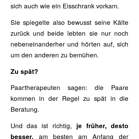
sich auch wie ein Eisschrank vorkam.
Sie spiegelte also bewusst seine Kälte
zurück und beide lebten sie nur noch
nebeneinanderher und hörten auf, sich
um den anderen zu bemühen.
Zu spät?
Paartherapeuten sagen: die Paare
kommen in der Regel zu spät in die
Beratung.
Und das ist richtig,
je früher, desto
am besten am Anfang der
besser,