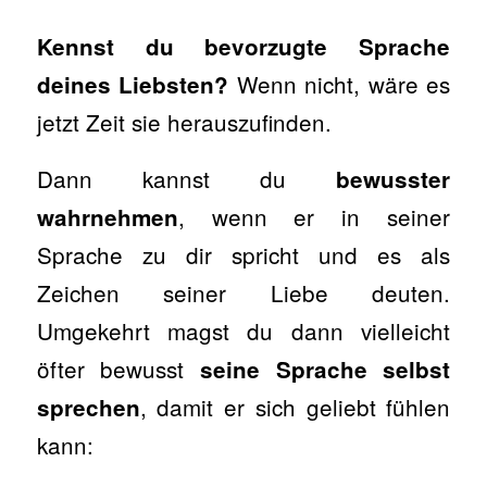
Kennst du bevorzugte Sprache
Wenn nicht, wäre es
deines Liebsten?
jetzt Zeit sie herauszufinden.
Dann kannst du
bewusster
, wenn er in seiner
wahrnehmen
Sprache zu dir spricht und es als
Zeichen seiner Liebe deuten.
Umgekehrt magst du dann vielleicht
öfter bewusst
seine Sprache selbst
, damit er sich geliebt fühlen
sprechen
kann: