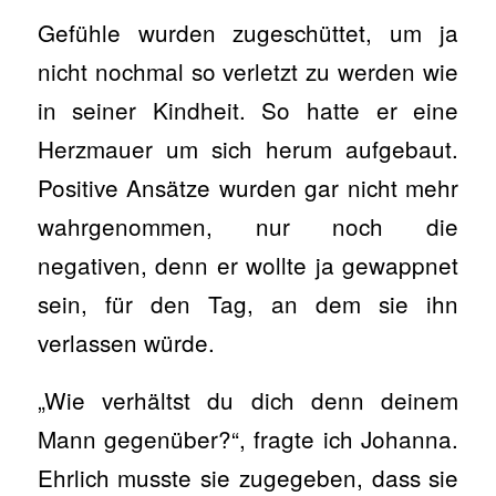
Gefühle wurden zugeschüttet, um ja
nicht nochmal so verletzt zu werden wie
in seiner Kindheit. So hatte er eine
Herzmauer um sich herum aufgebaut.
Positive Ansätze wurden gar nicht mehr
wahrgenommen, nur noch die
negativen, denn er wollte ja gewappnet
sein, für den Tag, an dem sie ihn
verlassen würde.
„Wie verhältst du dich denn deinem
Mann gegenüber?“, fragte ich Johanna.
Ehrlich musste sie zugegeben, dass sie