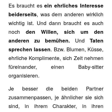
Es braucht es
ein ehrliches Interesse
, was dem anderen wirklich
beiderseits
wichtig ist. Und dann braucht es auch
noch
den Willen, sich um den
Und
anderen zu bemühen.
Taten
. Bzw. Blumen, Küsse,
sprechen lassen
ehrliche Komplimente, sich Zeit nehmen
füreinander, einen Baby-sitter
organisieren.
Je besser die beiden Partner
zusammenpassen, je ähnlicher sie sich
sind, in ihrem Charakter, in ihren