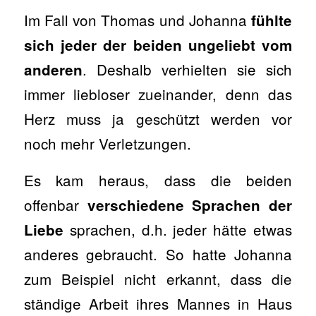
Im Fall von Thomas und Johanna
fühlte
sich jeder der beiden ungeliebt vom
. Deshalb verhielten sie sich
anderen
immer liebloser zueinander, denn das
Herz muss ja geschützt werden vor
noch mehr Verletzungen.
Es kam heraus, dass die beiden
offenbar
verschiedene Sprachen der
sprachen, d.h. jeder hätte etwas
Liebe
anderes gebraucht. So hatte Johanna
zum Beispiel nicht erkannt, dass die
ständige Arbeit ihres Mannes in Haus