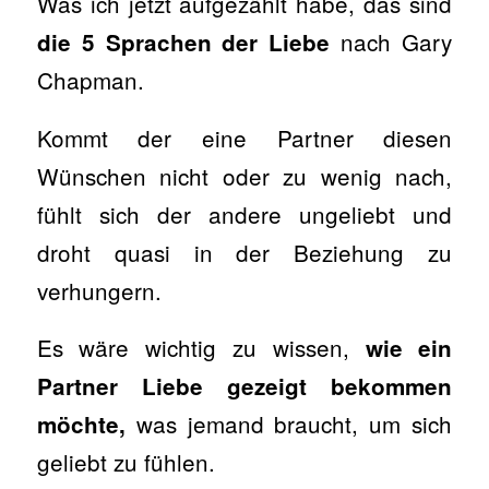
Was ich jetzt aufgezählt habe, das sind
nach Gary
die 5 Sprachen der Liebe
Chapman.
Kommt der eine Partner diesen
Wünschen nicht oder zu wenig nach,
fühlt sich der andere ungeliebt und
droht quasi in der Beziehung zu
verhungern.
Es wäre wichtig zu wissen,
wie ein
Partner Liebe gezeigt bekommen
was jemand braucht, um sich
möchte,
geliebt zu fühlen.