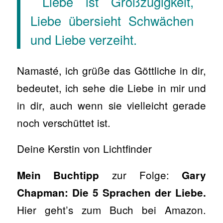
Liebe ist Großzügigkeit,
Liebe übersieht Schwächen
und Liebe verzeiht.
Namasté, ich grüße das Göttliche in dir,
bedeutet, ich sehe die Liebe in mir und
in dir, auch wenn sie vielleicht gerade
noch verschüttet ist.
Deine Kerstin von Lichtfinder
zur Folge:
Mein Buchtipp
Gary
Chapman: Die 5 Sprachen der Liebe.
Hier geht’s zum Buch bei Amazon.