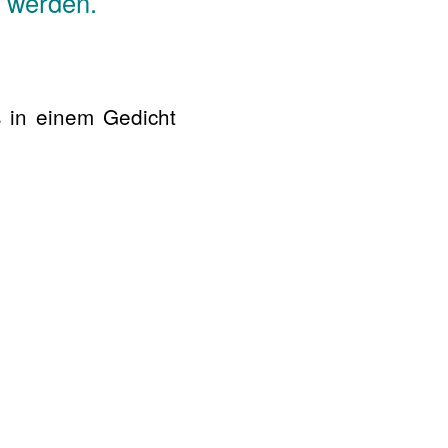
r werden.
 in einem Gedicht