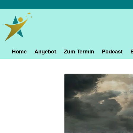
Home
Angebot
Zum Termin
Podcast