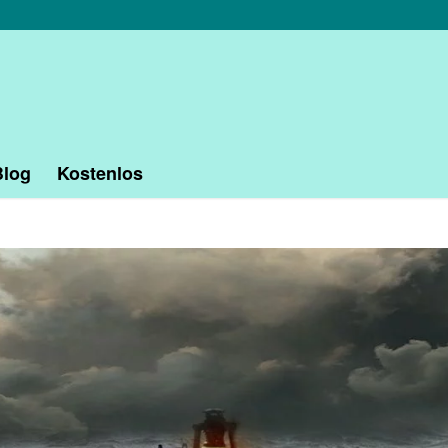
Blog
Kostenlos