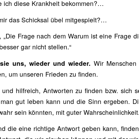
ich diese Krankheit bekommen?…
r das Schicksal übel mitgespielt?…
, „Die Frage nach dem Warum ist eine Frage di
 besser gar nicht stellen.“
Wir Menschen w
 sie uns, wieder und wieder.
n, um unseren Frieden zu finden.
 und hilfreich, Antworten zu finden bzw. sich 
man gut leben kann und die Sinn ergeben. Die
wahr sein könnten, mit guter Wahrscheinlichkeit
nd die eine richtige Antwort geben kann, finde