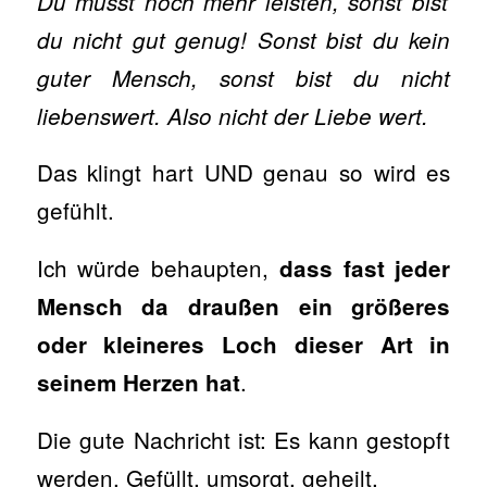
Du musst noch mehr leisten, sonst bist
du nicht gut genug! Sonst bist du kein
guter Mensch, sonst bist du nicht
liebenswert. Also nicht der Liebe wert.
Das klingt hart UND genau so wird es
gefühlt.
Ich würde behaupten,
dass fast jeder
Mensch da draußen ein größeres
oder kleineres Loch dieser Art in
.
seinem Herzen hat
Die gute Nachricht ist: Es kann gestopft
werden. Gefüllt, umsorgt, geheilt.