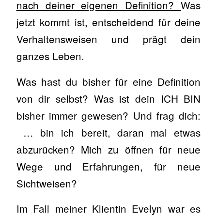
nach deiner eigenen Definition?
Was
jetzt kommt ist, entscheidend für deine
Verhaltensweisen und prägt dein
ganzes Leben.
Was hast du bisher für eine Definition
von dir selbst? Was ist dein ICH BIN
bisher immer gewesen? Und frag dich:
… bin ich bereit, daran mal etwas
abzurücken? Mich zu öffnen für neue
Wege und Erfahrungen, für neue
Sichtweisen?
Im Fall meiner Klientin Evelyn war es