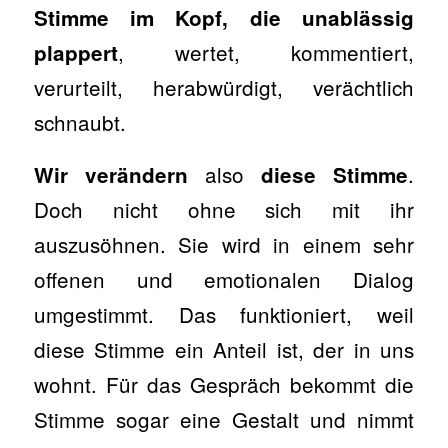
Stimme im Kopf, die unablässig
, wertet, kommentiert,
plappert
verurteilt, herabwürdigt, verächtlich
schnaubt.
also
.
Wir verändern
diese Stimme
Doch nicht ohne sich mit ihr
auszusöhnen. Sie wird in einem sehr
offenen und emotionalen Dialog
umgestimmt. Das funktioniert, weil
diese Stimme ein Anteil ist, der in uns
wohnt. Für das Gespräch bekommt die
Stimme sogar eine Gestalt und nimmt