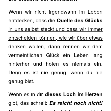
Wenn wir nicht irgendwann im Leben
entdecken, dass die
Quelle des Glücks
in uns selbst steckt und dass wir immer
entscheiden können, wie wir über etwas
denken wollen
, dann rennen wir dem
vermeintlichen Glück ein Leben lang
hinterher und holen es niemals ein.
Denn es ist nie genug, wenn du nie
genug bist.
Wenn es in dir
dieses Loch im Herzen
gibt, das schreit:
Es reicht noch nicht!