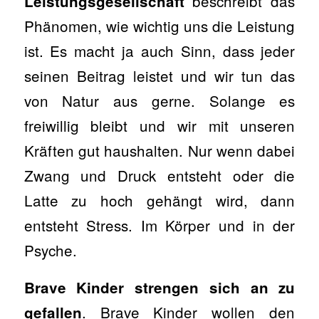
beschreibt das
Leistungsgesellschaft
Phänomen, wie wichtig uns die Leistung
ist. Es macht ja auch Sinn, dass jeder
seinen Beitrag leistet und wir tun das
von Natur aus gerne. Solange es
freiwillig bleibt und wir mit unseren
Kräften gut haushalten. Nur wenn dabei
Zwang und Druck entsteht oder die
Latte zu hoch gehängt wird, dann
entsteht Stress. Im Körper und in der
Psyche.
Brave Kinder
strengen sich an zu
. Brave Kinder wollen den
gefallen