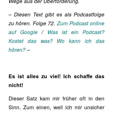
Wege aus der Überforderung.
– Diesen Text gibt es als Podcastfolge
zu hören. Folge 72.
Zum Podcast online
auf Google
/
Was ist ein Podcast?
Kostet das was? Wo kann ich das
hören?
–
Es ist alles zu viel! Ich schaffe das
nicht!
Dieser Satz kam mir früher oft in den
Sinn. Zum einen, weil ich mir unsicher