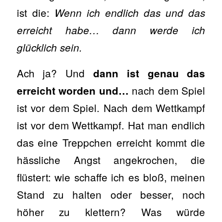
ist die:
Wenn ich endlich das und das
erreicht habe… dann werde ich
glücklich sein.
Ach ja? Und
dann ist genau das
nach dem Spiel
erreicht worden und…
ist vor dem Spiel. Nach dem Wettkampf
ist vor dem Wettkampf. Hat man endlich
das eine Treppchen erreicht kommt die
hässliche Angst angekrochen, die
flüstert: wie schaffe ich es bloß, meinen
Stand zu halten oder besser, noch
höher zu klettern? Was würde