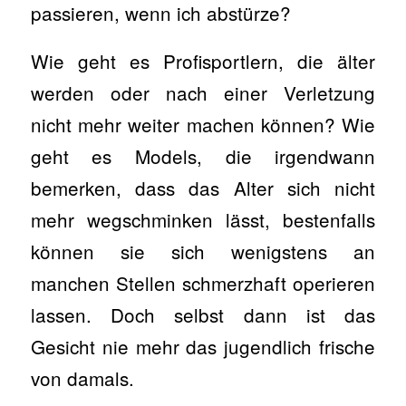
passieren, wenn ich abstürze?
Wie geht es Profisportlern, die älter
werden oder nach einer Verletzung
nicht mehr weiter machen können? Wie
geht es Models, die irgendwann
bemerken, dass das Alter sich nicht
mehr wegschminken lässt, bestenfalls
können sie sich wenigstens an
manchen Stellen schmerzhaft operieren
lassen. Doch selbst dann ist das
Gesicht nie mehr das jugendlich frische
von damals.