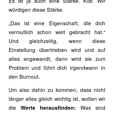
Es ist ja auch eine Stärke. Klar. Wir
würdigen diese Stärke.
„Das ist eine Eigenschaft, die dich
vermutlich schon weit gebracht hat.“
Und gleichzeitig, wenn diese
Einstellung übertrieben wird und auf
alles angewandt, dann wird sie zum
Problem und führt dich irgendwann in
den Burnout.
Um also dahin zu kommen, dass nicht
länger alles gleich wichtig ist, wollen wir
die
Was sind
Werte herausfinden: