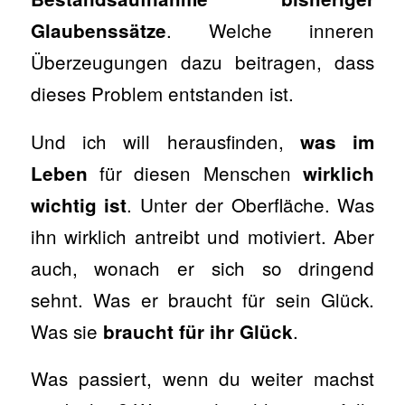
. Welche inneren
Glaubenssätze
Überzeugungen dazu beitragen, dass
dieses Problem entstanden ist.
Und ich will herausfinden,
was im
für diesen Menschen
Leben
wirklich
. Unter der Oberfläche. Was
wichtig ist
ihn wirklich antreibt und motiviert. Aber
auch, wonach er sich so dringend
sehnt. Was er braucht für sein Glück.
Was sie
.
braucht für ihr Glück
Was passiert, wenn du weiter machst