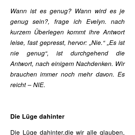
Wann ist es genug? Wann wird es je
genug sein?, frage ich Evelyn. nach
kurzem Überlegen kommt ihre Antwort
leise, fast gepresst, hervor: „Nie.“ „Es ist
nie genug“, ist durchgehend die
Antwort, nach einigem Nachdenken. Wir
brauchen immer noch mehr davon. Es
reicht – NIE.
Die Lüge dahinter
Die Lüge dahinter,die wir alle glauben,