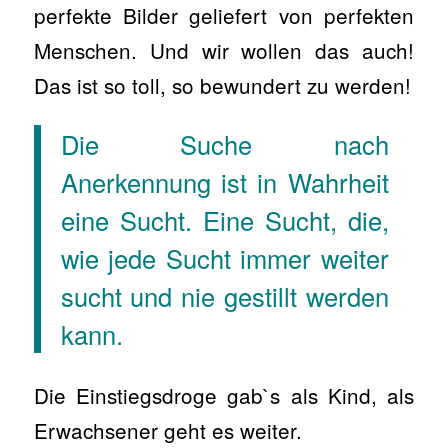
perfekte Bilder geliefert von perfekten
Menschen. Und wir wollen das auch!
Das ist so toll, so bewundert zu werden!
Die Suche nach
Anerkennung ist in Wahrheit
eine Sucht. Eine Sucht, die,
wie jede Sucht immer weiter
sucht und nie gestillt werden
kann.
Die Einstiegsdroge gab`s als Kind, als
Erwachsener geht es weiter.