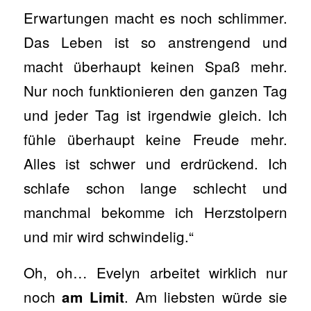
Erwartungen macht es noch schlimmer.
Das Leben ist so anstrengend und
macht überhaupt keinen Spaß mehr.
Nur noch funktionieren den ganzen Tag
und jeder Tag ist irgendwie gleich. Ich
fühle überhaupt keine Freude mehr.
Alles ist schwer und erdrückend. Ich
schlafe schon lange schlecht und
manchmal bekomme ich Herzstolpern
und mir wird schwindelig.“
Oh, oh… Evelyn arbeitet wirklich nur
noch
. Am liebsten würde sie
am Limit