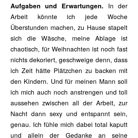
In der
Aufgaben und Erwartungen.
Arbeit könnte ich jede Woche
Überstunden machen, zu Hause stapelt
sich die Wäsche, meine Ablage ist
chaotisch, für Weihnachten ist noch fast
nichts dekoriert, geschweige denn, dass
ich Zeit hätte Plätzchen zu backen mit
den Kindern. Und für meinen Mann soll
ich mich auch noch anstrengen und toll
aussehen zwischen all der Arbeit, zur
Nacht dann sexy und entspannt sein,
genau. Ich fühle mich dabei total kaputt
und allein der Gedanke an seine