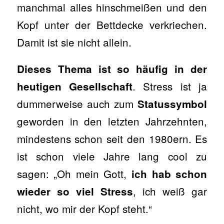
manchmal alles hinschmeißen und den
Kopf unter der Bettdecke verkriechen.
Damit ist sie nicht allein.
Dieses Thema ist so häufig in der
. Stress ist ja
heutigen Gesellschaft
dummerweise auch zum
Statussymbol
geworden in den letzten Jahrzehnten,
mindestens schon seit den 1980ern. Es
ist schon viele Jahre lang cool zu
sagen: „Oh mein Gott,
ich hab schon
, ich weiß gar
wieder so viel Stress
nicht, wo mir der Kopf steht.“