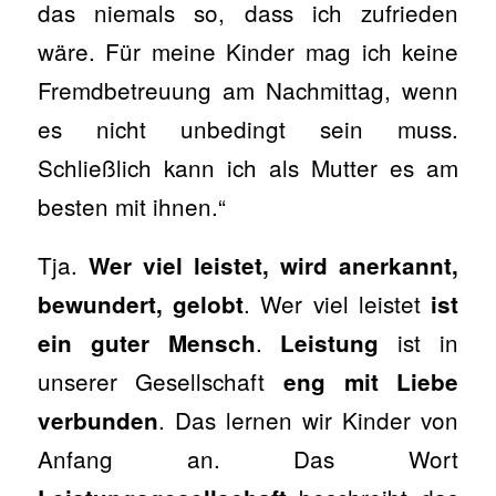
das niemals so, dass ich zufrieden
wäre. Für meine Kinder mag ich keine
Fremdbetreuung am Nachmittag, wenn
es nicht unbedingt sein muss.
Schließlich kann ich als Mutter es am
besten mit ihnen.“
Tja.
Wer viel leistet, wird anerkannt,
. Wer viel leistet
bewundert, gelobt
ist
.
ist in
ein guter Mensch
Leistung
unserer Gesellschaft
eng mit Liebe
. Das lernen wir Kinder von
verbunden
Anfang an. Das Wort