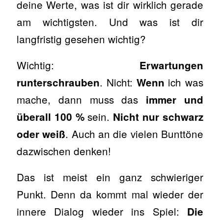
deine Werte, was ist dir wirklich gerade
am wichtigsten. Und was ist dir
langfristig gesehen wichtig?
Wichtig:
Erwartungen
. Nicht:
ich was
runterschrauben
Wenn
mache, dann muss das
immer und
sein.
überall 100 %
Nicht nur schwarz
. Auch an die vielen Bunttöne
oder weiß
dazwischen denken!
Das ist meist ein ganz schwieriger
Punkt. Denn da kommt mal wieder der
innere Dialog wieder ins Spiel:
Die