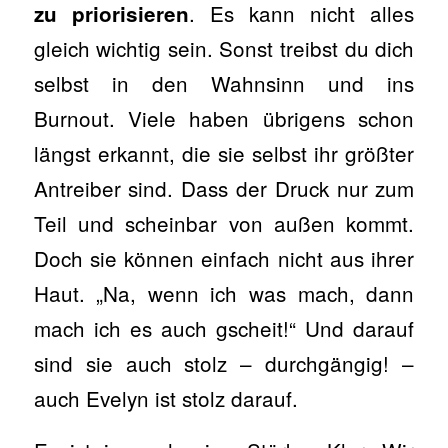
. Es kann nicht alles
zu priorisieren
gleich wichtig sein. Sonst treibst du dich
selbst in den Wahnsinn und ins
Burnout. Viele haben übrigens schon
längst erkannt, die sie selbst ihr größter
Antreiber sind. Dass der Druck nur zum
Teil und scheinbar von außen kommt.
Doch sie können einfach nicht aus ihrer
Haut. „Na, wenn ich was mach, dann
mach ich es auch gscheit!“ Und darauf
sind sie auch stolz – durchgängig! –
auch Evelyn ist stolz darauf.