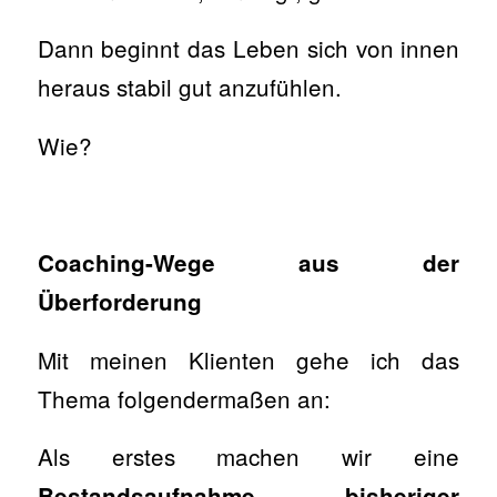
Dann beginnt das Leben sich von innen
heraus stabil gut anzufühlen.
Wie?
Coaching-Wege aus der
Überforderung
Mit meinen Klienten gehe ich das
Thema folgendermaßen an:
Als erstes machen wir eine
Bestandsaufnahme bisheriger