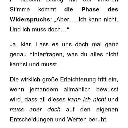
Stimme kommt
die Phase des
: „Aber…. Ich kann nicht.
Widerspruchs
Und ich muss doch…“
Ja, klar. Lass es uns doch mal ganz
genau hinterfragen, was du alles nicht
kannst und musst.
Die wirklich große Erleichterung tritt ein,
wenn jemandem allmählich bewusst
wird, dass all dieses
und
kann ich nicht
auf den eigenen
muss
aber doch
Entscheidungen und Werten beruht.