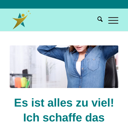
Es ist alles zu viel!
Ich schaffe das