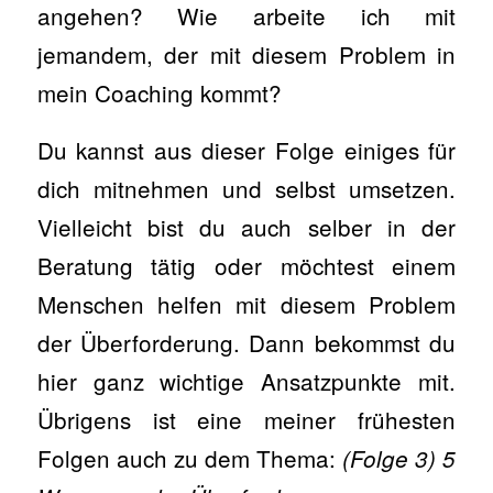
angehen? Wie arbeite ich mit
jemandem, der mit diesem Problem in
mein Coaching kommt?
Du kannst aus dieser Folge einiges für
dich mitnehmen und selbst umsetzen.
Vielleicht bist du auch selber in der
Beratung tätig oder möchtest einem
Menschen helfen mit diesem Problem
der Überforderung. Dann bekommst du
hier ganz wichtige Ansatzpunkte mit.
Übrigens ist eine meiner frühesten
Folgen auch zu dem Thema:
(Folge 3) 5