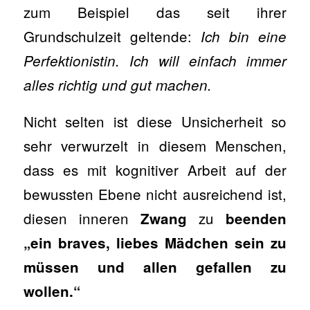
zum Beispiel das seit ihrer
Grundschulzeit geltende:
Ich bin eine
Perfektionistin. Ich will einfach immer
alles richtig und gut machen.
Nicht selten ist diese Unsicherheit so
sehr verwurzelt in diesem Menschen,
dass es mit kognitiver Arbeit auf der
bewussten Ebene nicht ausreichend ist,
diesen inneren
zu
Zwang
beenden
„ein braves, liebes Mädchen sein zu
müssen und allen gefallen zu
wollen.“