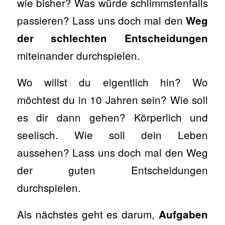
wie bisher? Was würde schlimmstenfalls
passieren? Lass uns doch mal den
Weg
der schlechten Entscheidungen
miteinander durchspielen.
Wo willst du eigentlich hin? Wo
möchtest du in 10 Jahren sein? Wie soll
es dir dann gehen? Körperlich und
seelisch. Wie soll dein Leben
aussehen? Lass uns doch mal den Weg
der guten Entscheidungen
durchspielen.
Als nächstes geht es darum,
Aufgaben