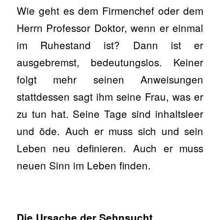
Wie geht es dem Firmenchef oder dem
Herrn Professor Doktor, wenn er einmal
im Ruhestand ist? Dann ist er
ausgebremst, bedeutungslos. Keiner
folgt mehr seinen Anweisungen
stattdessen sagt ihm seine Frau, was er
zu tun hat. Seine Tage sind inhaltsleer
und öde. Auch er muss sich und sein
Leben neu definieren. Auch er muss
neuen Sinn im Leben finden.
Die Ursache der Sehnsucht