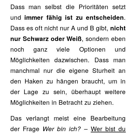
Dass man selbst die Prioritäten setzt
und
.
immer fähig ist zu entscheiden
Dass es oft nicht nur A und B gibt,
nicht
, sondern eben
nur Schwarz oder Weiß
noch ganz viele Optionen und
Möglichkeiten dazwischen. Dass man
manchmal nur die eigene Sturheit an
den Haken zu hängen braucht, um in
der Lage zu sein, überhaupt weitere
Möglichkeiten in Betracht zu ziehen.
Das verlangt meist eine Bearbeitung
der Frage
–
Wer bist du
Wer bin ich?