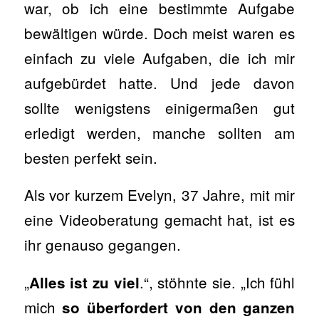
war, ob ich eine bestimmte Aufgabe
bewältigen würde. Doch meist waren es
einfach zu viele Aufgaben, die ich mir
aufgebürdet hatte. Und jede davon
sollte wenigstens einigermaßen gut
erledigt werden, manche sollten am
besten perfekt sein.
Als vor kurzem Evelyn, 37 Jahre, mit mir
eine Videoberatung gemacht hat, ist es
ihr genauso gegangen.
„
.“, stöhnte sie. „Ich fühl
Alles ist zu viel
mich
so überfordert
von den ganzen