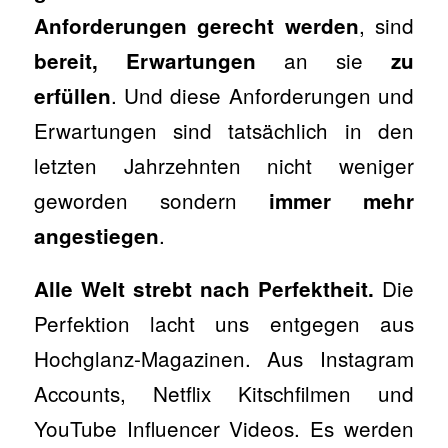
, sind
Anforderungen gerecht werden
an sie
bereit, Erwartungen
zu
. Und diese Anforderungen und
erfüllen
Erwartungen sind tatsächlich in den
letzten Jahrzehnten nicht weniger
geworden sondern
immer mehr
.
angestiegen
Die
Alle Welt strebt nach Perfektheit.
Perfektion lacht uns entgegen aus
Hochglanz-Magazinen. Aus Instagram
Accounts, Netflix Kitschfilmen und
YouTube Influencer Videos. Es werden