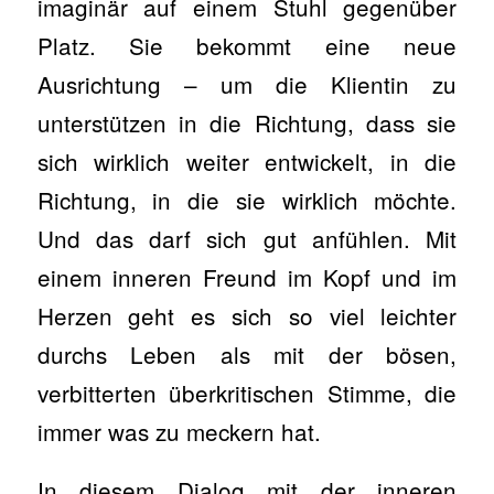
imaginär auf einem Stuhl gegenüber
Platz. Sie bekommt eine neue
Ausrichtung – um die Klientin zu
unterstützen in die Richtung, dass sie
sich wirklich weiter entwickelt, in die
Richtung, in die sie wirklich möchte.
Und das darf sich gut anfühlen. Mit
einem inneren Freund im Kopf und im
Herzen geht es sich so viel leichter
durchs Leben als mit der bösen,
verbitterten überkritischen Stimme, die
immer was zu meckern hat.
In diesem Dialog mit der inneren