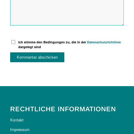
Ich stimme den Bedingungen zu, die in der
Datenschutzrichtlinie
dargelegt sind
RECHTLICHE INFORMATIONEN
Kontakt
Impressum