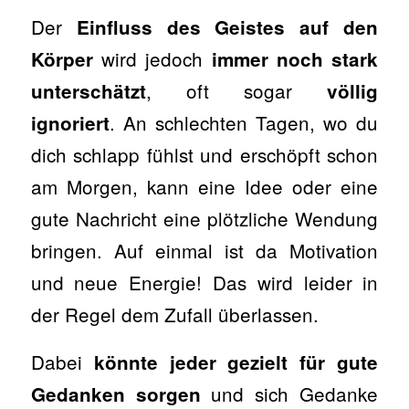
Der
Einfluss des Geistes auf den
wird jedoch
Körper
immer noch stark
, oft sogar
unterschätzt
völlig
. An schlechten Tagen, wo du
ignoriert
dich schlapp fühlst und erschöpft schon
am Morgen, kann eine Idee oder eine
gute Nachricht eine plötzliche Wendung
bringen. Auf einmal ist da Motivation
und neue Energie! Das wird leider in
der Regel dem Zufall überlassen.
Dabei
könnte jeder gezielt für gute
und sich Gedanke
Gedanken sorgen