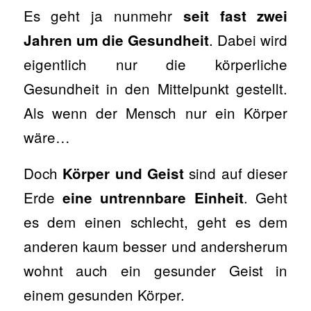
Es geht ja nunmehr
seit fast zwei
. Dabei wird
Jahren um die Gesundheit
eigentlich nur die körperliche
Gesundheit in den Mittelpunkt gestellt.
Als wenn der Mensch nur ein Körper
wäre…
Doch
sind auf dieser
Körper und Geist
Erde
. Geht
eine untrennbare Einheit
es dem einen schlecht, geht es dem
anderen kaum besser und andersherum
wohnt auch ein gesunder Geist in
einem gesunden Körper.