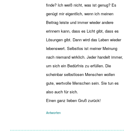
finde? Ich weiß nicht, was ist genug? Es
genügt mir eigentlich, wenn ich meinen
Beitrag leiste und immer wieder andere
erinnern kann, dass es Licht gibt, dass es
Lösungen gibt. Dann wird das Leben wieder
lebenswert. Selbstlos ist meiner Meinung
nach niemand wirklich. Jeder handelt immer,
um sich ein Bedürfnis zu erfüllen. Die
scheinbar selbstlosen Menschen wollen
gute, wertvolle Menschen sein. Sie tun es
also auch für sich.
Einen ganz lieben Gruß zurück!
Antworten