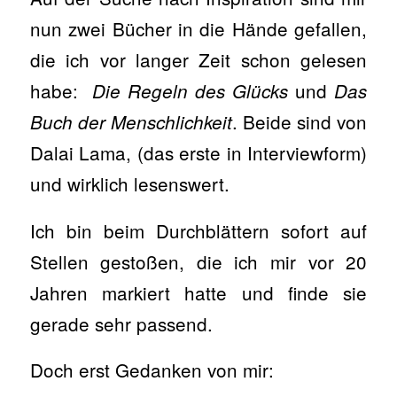
nun zwei Bücher in die Hände gefallen,
die ich vor langer Zeit schon gelesen
habe:
und
Die Regeln des Glücks
Das
. Beide sind von
Buch der Menschlichkeit
Dalai Lama, (das erste in Interviewform)
und wirklich lesenswert.
Ich bin beim Durchblättern sofort auf
Stellen gestoßen, die ich mir vor 20
Jahren markiert hatte und finde sie
gerade sehr passend.
Doch erst Gedanken von mir: