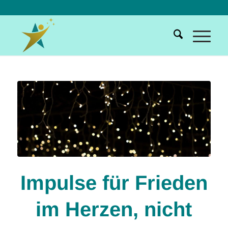
Impulse für Frieden
im Herzen, nicht