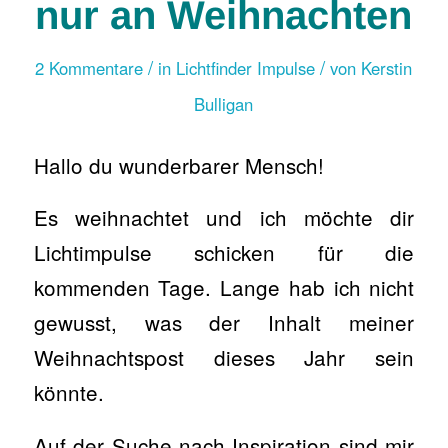
nur an Weihnachten
/
/
2 Kommentare
in
Lichtfinder Impulse
von
Kerstin
Bulligan
Hallo du wunderbarer Mensch!
Es weihnachtet und ich möchte dir
Lichtimpulse schicken für die
kommenden Tage. Lange hab ich nicht
gewusst, was der Inhalt meiner
Weihnachtspost dieses Jahr sein
könnte.
Auf der Suche nach Inspiration sind mir