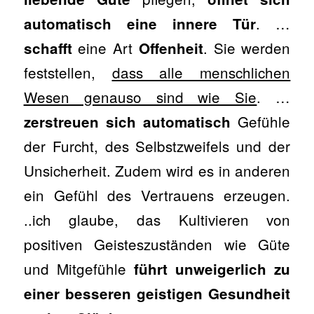
. …
automatisch eine innere Tür
eine Art
. Sie werden
schafft
Offenheit
feststellen,
dass alle menschlichen
Wesen genauso sind wie Sie
. …
Gefühle
zerstreuen sich automatisch
der Furcht, des Selbstzweifels und der
Unsicherheit. Zudem wird es in anderen
ein Gefühl des Vertrauens erzeugen.
..ich glaube, das Kultivieren von
positiven Geisteszuständen wie Güte
und Mitgefühle
führt unweigerlich zu
einer besseren geistigen Gesundheit