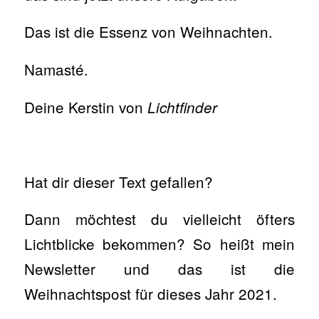
Das ist die Essenz von Weihnachten.
Namasté.
Deine Kerstin von
Lichtfinder
Hat dir dieser Text gefallen?
Dann möchtest du vielleicht öfters
Lichtblicke bekommen? So heißt mein
Newsletter und das ist die
Weihnachtspost für dieses Jahr 2021.