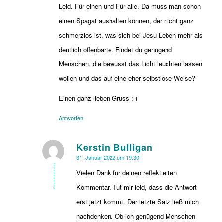
Leid. Für einen und Für alle. Da muss man schon
einen Spagat aushalten können, der nicht ganz
schmerzlos ist, was sich bei Jesu Leben mehr als
deutlich offenbarte. Findet du genügend
Menschen, die bewusst das Licht leuchten lassen
wollen und das auf eine eher selbstlose Weise?
Einen ganz lieben Gruss :-)
Antworten
Kerstin Bulligan
sagte:
31. Januar 2022 um 19:30
Vielen Dank für deinen reflektierten
Kommentar. Tut mir leid, dass die Antwort
erst jetzt kommt. Der letzte Satz ließ mich
nachdenken. Ob ich genügend Menschen