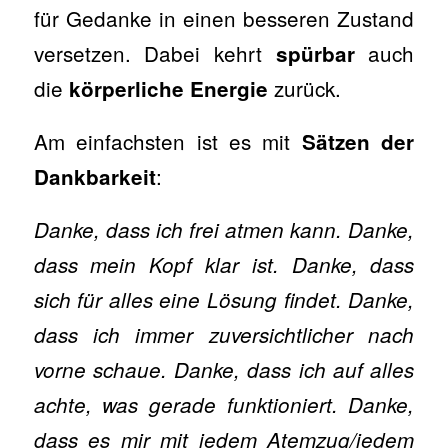
für Gedanke in einen besseren Zustand
versetzen. Dabei kehrt
auch
spürbar
die
zurück.
körperliche Energie
Am einfachsten ist es mit
Sätzen der
:
Dankbarkeit
Danke, dass ich frei atmen kann. Danke,
dass mein Kopf klar ist. Danke, dass
sich für alles eine Lösung findet. Danke,
dass ich immer zuversichtlicher nach
vorne schaue. Danke, dass ich auf alles
achte, was gerade funktioniert. Danke,
dass es mir mit jedem Atemzug/jedem