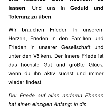
. Und uns in
lassen
Geduld und
.
Toleranz zu üben
Wir brauchen Frieden in unserem
Herzen, Frieden in den Familien und
Frieden in unserer Gesellschaft und
unter den Völkern. Der innere Friede ist
das höchste Gut und größte Glück,
wenn du ihn aktiv suchst und immer
wieder findest.
Der Friede auf allen anderen Ebenen
hat einen einzigen Anfang: in dir.