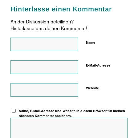
Hinterlasse einen Kommentar
An der Diskussion beteiligen?
Hinterlasse uns deinen Kommentar!
Name
E-Mail-Adresse
Website
Name, E-Mail-Adresse und Website in diesem Browser für meinen
nächsten Kommentar speichern.