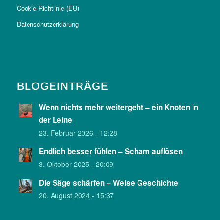
Cookie-Richtlinie (EU)
Datenschutzerklärung
BLOGEINTRÄGE
Wenn nichts mehr weitergeht – ein Knoten in
der Leine
23. Februar 2026 - 12:28
Endlich besser fühlen – Scham auflösen
3. Oktober 2025 - 20:09
Die Säge schärfen – Weise Geschichte
20. August 2024 - 15:37