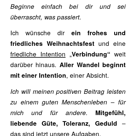
Beginne einfach bei dir und sei
überrascht, was passiert.
Ich wünsche dir
ein frohes und
und eine
friedliches Weihnachtsfest
friedliche Intention
„
weit
Verbindung“
darüber hinaus.
Aller Wandel beginnt
, einer Absicht.
mit einer Intention
Ich will meinen positiven Beitrag leisten
zu einem guten Menschenleben – für
mich und für andere.
Mitgefühl,
–
liebende Güte, Toleranz, Geduld
das sind jetzt unsere Aufgaben.