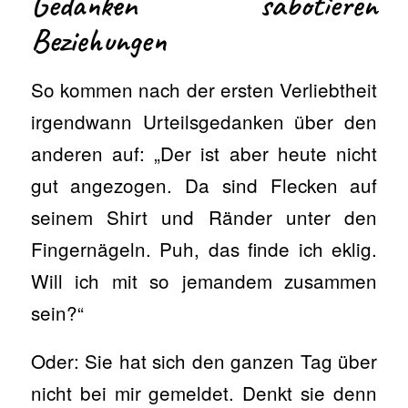
Gedanken sabotieren
Beziehungen
So kommen nach der ersten Verliebtheit
irgendwann Urteilsgedanken über den
anderen auf: „Der ist aber heute nicht
gut angezogen. Da sind Flecken auf
seinem Shirt und Ränder unter den
Fingernägeln. Puh, das finde ich eklig.
Will ich mit so jemandem zusammen
sein?“
Oder: Sie hat sich den ganzen Tag über
nicht bei mir gemeldet. Denkt sie denn