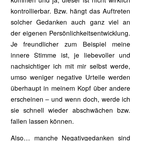
kontrollierbar. Bzw. hängt das Auftreten
solcher Gedanken auch ganz viel an
der eigenen Persönlichkeitsentwicklung.
Je freundlicher zum Beispiel meine
innere Stimme ist, je liebevoller und
nachsichtiger ich mit mir selbst werde,
umso weniger negative Urteile werden
überhaupt in meinem Kopf über andere
erscheinen – und wenn doch, werde ich
sie schnell wieder abschwächen bzw.
fallen lassen können.
Also… manche Negativgedanken sind