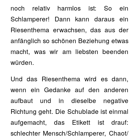
noch relativ harmlos ist: So ein
Schlamperer! Dann kann daraus ein
Riesenthema erwachsen, das aus der
anfänglich so schönen Beziehung etwas
macht, was wir am liebsten beenden
würden.
Und das Riesenthema wird es dann,
wenn ein Gedanke auf den anderen
aufbaut und in dieselbe negative
Richtung geht. Die Schublade ist einmal
aufgemacht, das Etikett ist drauf:
schlechter Mensch/Schlamperer, Chaot/