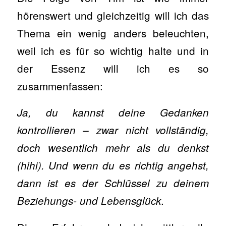
hörenswert und gleichzeitig will ich das
Thema ein wenig anders beleuchten,
weil ich es für so wichtig halte und in
der Essenz will ich es so
zusammenfassen:
Ja, du kannst deine Gedanken
kontrollieren – zwar nicht vollständig,
doch wesentlich mehr als du denkst
(hihi). Und wenn du es richtig angehst,
dann ist es der Schlüssel zu deinem
.
Beziehungs- und Lebensglück