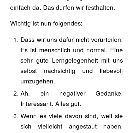
einfach da. Das dürfen wir festhalten.
Wichtig ist nun folgendes:
Dass wir uns dafür nicht verurteilen.
Es ist menschlich und normal. Eine
sehr gute Lerngelegenheit mit uns
selbst nachsichtig und liebevoll
umzugehen.
Ah, ein negativer Gedanke.
Interessant. Alles gut.
Wenn es viele davon sind, weil sie
sich vielleicht angestaut haben,