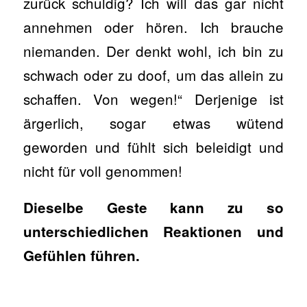
zurück schuldig? Ich will das gar nicht
annehmen oder hören. Ich brauche
niemanden. Der denkt wohl, ich bin zu
schwach oder zu doof, um das allein zu
schaffen. Von wegen!“ Derjenige ist
ärgerlich, sogar etwas wütend
geworden und fühlt sich beleidigt und
nicht für voll genommen!
Dieselbe Geste kann zu so
unterschiedlichen Reaktionen und
Gefühlen führen.