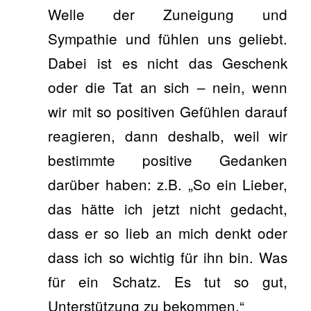
Welle der Zuneigung und
Sympathie und fühlen uns geliebt.
Dabei ist es nicht das Geschenk
oder die Tat an sich – nein, wenn
wir mit so positiven Gefühlen darauf
reagieren, dann deshalb, weil wir
bestimmte positive Gedanken
darüber haben: z.B. „So ein Lieber,
das hätte ich jetzt nicht gedacht,
dass er so lieb an mich denkt oder
dass ich so wichtig für ihn bin. Was
für ein Schatz. Es tut so gut,
Unterstützung zu bekommen.“