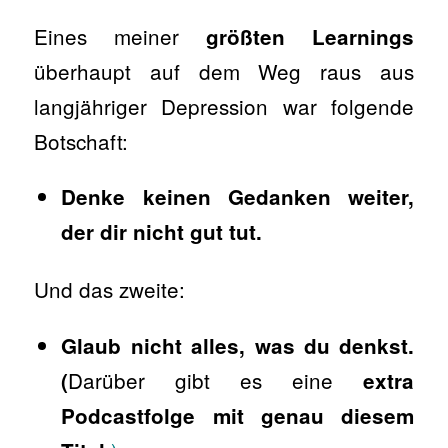
Eines meiner
größten Learnings
überhaupt auf dem Weg raus aus
langjähriger Depression war folgende
Botschaft:
Denke keinen Gedanken weiter,
der dir nicht gut tut.
Und das zweite:
Glaub nicht alles, was du denkst.
Darüber gibt es eine
(
extra
Podcastfolge mit genau diesem