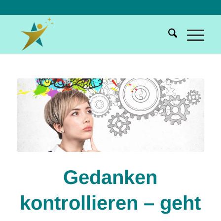
Gedanken
kontrollieren – geht