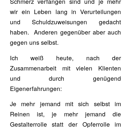
Schmerz verfangen sind und je mehr
wir ein Leben lang in Verurteilungen
und Schuldzuweisungen gedacht
haben. Anderen gegenüber aber auch
gegen uns selbst.
Ich weiß heute, nach der
Zusammenarbeit mit vielen Klienten
und durch genügend
Eigenerfahrungen:
Je mehr jemand mit sich selbst im
Reinen ist, je mehr jemand die
Gestalterrolle statt der Opferrolle im