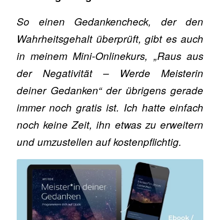
So einen Gedankencheck, der den
Wahrheitsgehalt überprüft, gibt es auch
in meinem Mini-Onlinekurs, „Raus aus
der Negativität – Werde Meisterin
deiner Gedanken“ der übrigens gerade
immer noch gratis ist. Ich hatte einfach
noch keine Zeit, ihn etwas zu erweitern
und umzustellen auf kostenpflichtig.