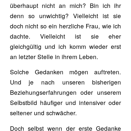
überhaupt nicht an mich? Bin ich ihr
denn so unwichtig? Vielleicht ist sie
doch nicht so ein herzliche Frau, wie ich
dachte. Vielleicht ist sie eher
gleichgültig und ich komm wieder erst
an letzter Stelle in ihrem Leben.
Solche Gedanken mögen auftreten.
Und je nach unseren bisherigen
Beziehungserfahrungen oder unserem
Selbstbild häufiger und intensiver oder
seltener und schwächer.
Doch selbst wenn der erste Gedanke