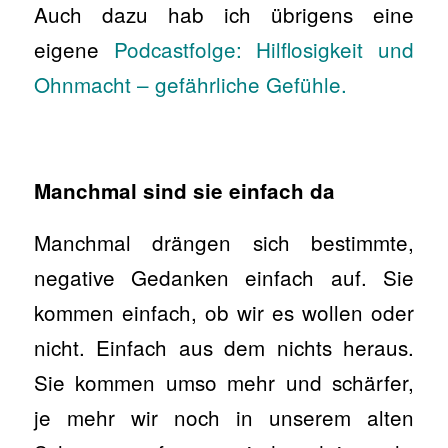
Auch dazu hab ich übrigens eine
eigene
Podcastfolge: Hilflosigkeit und
Ohnmacht – gefährliche Gefühle.
Manchmal sind sie einfach da
Manchmal drängen sich bestimmte,
negative Gedanken einfach auf. Sie
kommen einfach, ob wir es wollen oder
nicht. Einfach aus dem nichts heraus.
Sie kommen umso mehr und schärfer,
je mehr wir noch in unserem alten