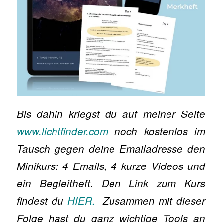
Bis dahin kriegst du auf meiner Seite
www.lichtfinder.com
noch kostenlos im
Tausch gegen deine Emailadresse den
Minikurs: 4 Emails, 4 kurze Videos und
ein Begleitheft. Den Link zum Kurs
findest du
HIER.
Zusammen mit dieser
Folge hast du ganz wichtige Tools an