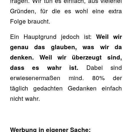
fragen. Wir tun es einfach, aus vielerlei
Gründen, für die es wohl eine extra
Folge braucht.
Ein Hauptgrund jedoch ist:
Weil wir
genau das glauben, was wir da
denken. Weil wir überzeugt sind,
Dabei sind
dass es wahr ist.
erwiesenermaßen mind. 80% der
täglich gedachten Gedanken einfach
nicht wahr.
Werbung in eigener Sache: