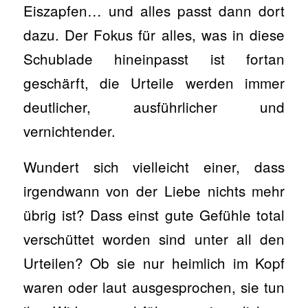
Eiszapfen… und alles passt dann dort
dazu. Der Fokus für alles, was in diese
Schublade hineinpasst ist fortan
geschärft, die Urteile werden immer
deutlicher, ausführlicher und
vernichtender.
Wundert sich vielleicht einer, dass
irgendwann von der Liebe nichts mehr
übrig ist? Dass einst gute Gefühle total
verschüttet worden sind unter all den
Urteilen? Ob sie nur heimlich im Kopf
waren oder laut ausgesprochen, sie tun