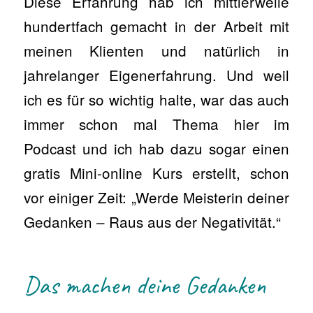
Diese Erfahrung hab ich mittlerweile
hundertfach gemacht in der Arbeit mit
meinen Klienten und natürlich in
jahrelanger Eigenerfahrung. Und weil
ich es für so wichtig halte, war das auch
immer schon mal Thema hier im
Podcast und ich hab dazu sogar einen
gratis Mini-online Kurs erstellt, schon
vor einiger Zeit: „Werde Meisterin deiner
Gedanken – Raus aus der Negativität.“
Das machen deine Gedanken