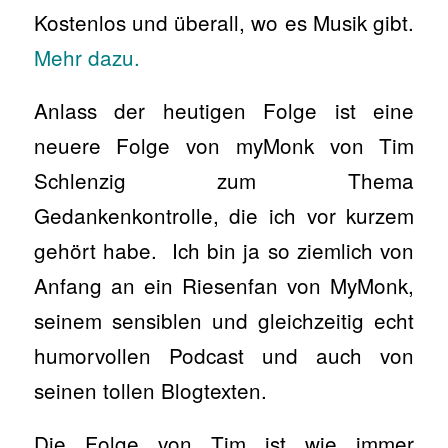
Kostenlos und überall, wo es Musik gibt.
Mehr dazu.
Anlass der heutigen Folge ist eine
neuere Folge von myMonk von Tim
Schlenzig zum Thema
Gedankenkontrolle, die ich vor kurzem
gehört habe. Ich bin ja so ziemlich von
Anfang an ein Riesenfan von MyMonk,
seinem sensiblen und gleichzeitig echt
humorvollen Podcast und auch von
seinen tollen Blogtexten.
Die Folge von Tim ist wie immer