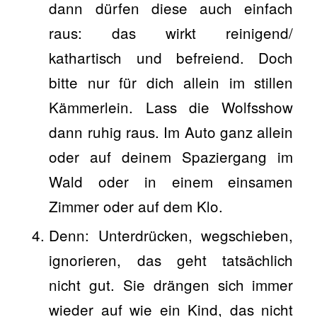
dann dürfen diese auch einfach
raus: das wirkt reinigend/
kathartisch und befreiend. Doch
bitte nur für dich allein im stillen
Kämmerlein. Lass die Wolfsshow
dann ruhig raus. Im Auto ganz allein
oder auf deinem Spaziergang im
Wald oder in einem einsamen
Zimmer oder auf dem Klo.
Denn: Unterdrücken, wegschieben,
ignorieren, das geht tatsächlich
nicht gut. Sie drängen sich immer
wieder auf wie ein Kind, das nicht