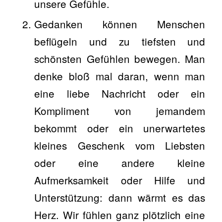
unsere Gefühle.
Gedanken können Menschen
beflügeln und zu tiefsten und
schönsten Gefühlen bewegen. Man
denke bloß mal daran, wenn man
eine liebe Nachricht oder ein
Kompliment von jemandem
bekommt oder ein unerwartetes
kleines Geschenk vom Liebsten
oder eine andere kleine
Aufmerksamkeit oder Hilfe und
Unterstützung: dann wärmt es das
Herz. Wir fühlen ganz plötzlich eine