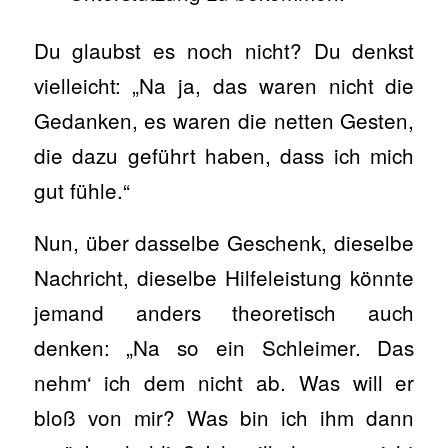
Du glaubst es noch nicht? Du denkst
vielleicht: „Na ja, das waren nicht die
Gedanken, es waren die netten Gesten,
die dazu geführt haben, dass ich mich
gut fühle.“
Nun, über dasselbe Geschenk, dieselbe
Nachricht, dieselbe Hilfeleistung könnte
jemand anders theoretisch auch
denken: „Na so ein Schleimer. Das
nehm‘ ich dem nicht ab. Was will er
bloß von mir? Was bin ich ihm dann