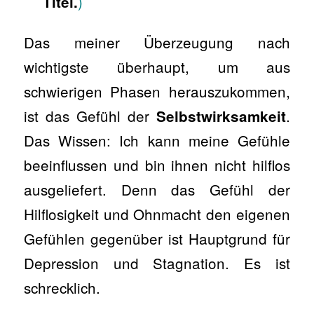
)
Titel.
Das meiner Überzeugung nach
wichtigste überhaupt, um aus
schwierigen Phasen herauszukommen,
ist das Gefühl der
.
Selbstwirksamkeit
Das Wissen: Ich kann meine Gefühle
beeinflussen und bin ihnen nicht hilflos
ausgeliefert. Denn das Gefühl der
Hilflosigkeit und Ohnmacht den eigenen
Gefühlen gegenüber ist Hauptgrund für
Depression und Stagnation. Es ist
schrecklich.