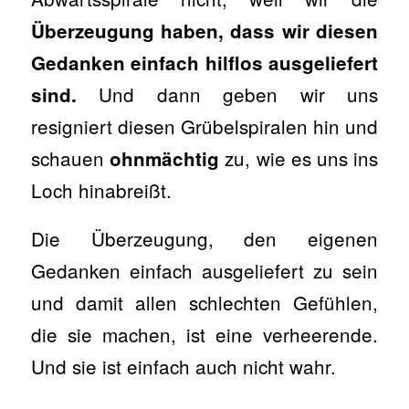
Überzeugung
haben, dass wir diesen
Gedanken einfach hilflos ausgeliefert
Und dann geben wir uns
sind.
resigniert diesen Grübelspiralen hin und
schauen
zu, wie es uns ins
ohnmächtig
Loch hinabreißt.
Die Überzeugung, den eigenen
Gedanken einfach ausgeliefert zu sein
und damit allen schlechten Gefühlen,
die sie machen, ist eine verheerende.
Und sie ist einfach auch nicht wahr.