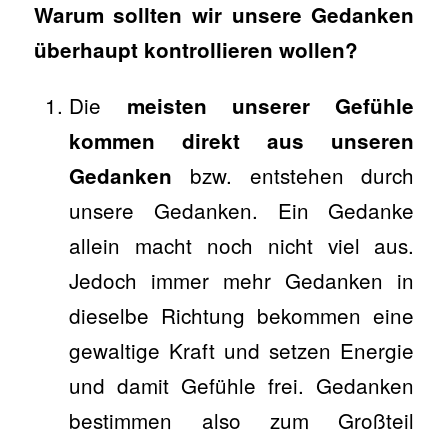
Warum sollten wir unsere Gedanken
überhaupt kontrollieren wollen?
Die
meisten unserer Gefühle
kommen direkt aus unseren
bzw. entstehen durch
Gedanken
unsere Gedanken. Ein Gedanke
allein macht noch nicht viel aus.
Jedoch immer mehr Gedanken in
dieselbe Richtung bekommen eine
gewaltige Kraft und setzen Energie
und damit Gefühle frei. Gedanken
bestimmen also zum Großteil