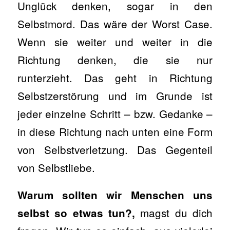
Unglück denken, sogar in den
Selbstmord. Das wäre der Worst Case.
Wenn sie weiter und weiter in die
Richtung denken, die sie nur
runterzieht. Das geht in Richtung
Selbstzerstörung und im Grunde ist
jeder einzelne Schritt – bzw. Gedanke –
in diese Richtung nach unten eine Form
von Selbstverletzung. Das Gegenteil
von Selbstliebe.
Warum sollten wir Menschen uns
magst du dich
selbst so etwas tun?,