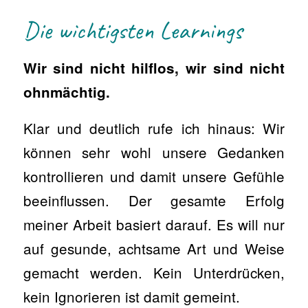
Die wichtigsten Learnings
Wir sind nicht hilflos, wir sind nicht
ohnmächtig.
Klar und deutlich rufe ich hinaus: Wir
können sehr wohl unsere Gedanken
kontrollieren und damit unsere Gefühle
beeinflussen. Der gesamte Erfolg
meiner Arbeit basiert darauf. Es will nur
auf gesunde, achtsame Art und Weise
gemacht werden. Kein Unterdrücken,
kein Ignorieren ist damit gemeint.