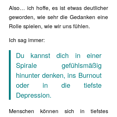
Also… ich hoffe, es ist etwas deutlicher
geworden, wie sehr die Gedanken eine
Rolle spielen, wie wir uns fühlen.
Ich sag immer:
Du kannst dich in einer
Spirale gefühlsmäßig
hinunter denken, ins Burnout
oder in die tiefste
Depression.
Menschen können sich in tiefstes