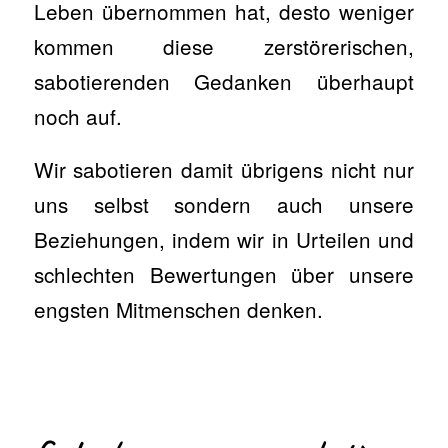
Leben übernommen hat, desto weniger
kommen diese zerstörerischen,
sabotierenden Gedanken überhaupt
noch auf.
Wir sabotieren damit übrigens nicht nur
uns selbst sondern auch unsere
Beziehungen, indem wir in Urteilen und
schlechten Bewertungen über unsere
engsten Mitmenschen denken.