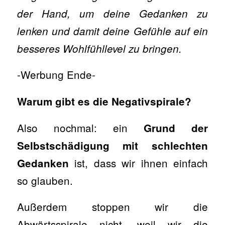
der Hand, um deine Gedanken zu
lenken und damit deine Gefühle auf ein
besseres Wohlfühllevel zu bringen.
-Werbung Ende-
Warum gibt es die Negativspirale?
Also nochmal: ein
Grund der
Selbstschädigung mit schlechten
ist, dass wir ihnen einfach
Gedanken
so glauben.
Außerdem stoppen wir die
Abwärtsspirale nicht, weil wir die